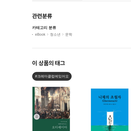
관련분류
카테고리 분류
eBook
청소년
문학
이 상품의 태그
#크레마클럽에있어요