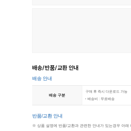
배송/반품/교환 안내
배송 안내
구매 후 즉시 다운로드 가능
배송 구분
배송비 : 무료배송
반품/교환 안내
※ 상품 설명에 반품/교환과 관련한 안내가 있는경우 아래 