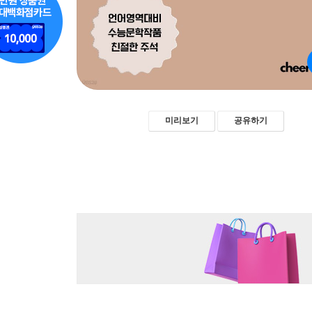
미리보기
공유하기