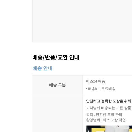
배송/반품/교환 안내
배송 안내
예스24 배송
배송 구분
배송비 : 무료배송
안전하고 정확한 포장을 위해 
고객님께 배송되는 모든 상품을
목적 : 안전한 포장 관리
촬영범위 : 박스 포장 작업