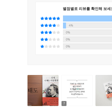
별점별로 리뷰를 확인해 보세
4%
0%
0%
0%
7