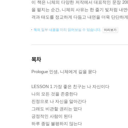
이 책은 니체의 다양한 저작에서 대표적인 문장 20
을 펼치는 순간, 니체의 사유는 한 줄기 빛처럼 내면
격과 태도를 정교하게 다듬고 내면을 더욱 단단하게
책의 일부 내용을 미리 읽어보실 수 있습니다.
미리보기
목차
Prologue 인생, 니체에게 길을 묻다
LESSON 1 가장 좋은 친구는 나 자신이다
나의 모든 것을 존중한다
진정으로 나 자신을 알아간다
그래도 비관할 권리는 없다
긍정적인 사람이 된다
하루 종일 불평하지 않는다