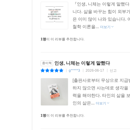
『인생, 니체는 이렇게 말했다
니다. 삶을 바꾸는 힘이 외부
은 이미 많이 나와 있습니다.
철학 이론을...
더보기
1명
이 이 리뷰를 추천합니다.
인생, 니체는 이렇게 말했다
종이책
g*****3
2026-06-17
신고
|
|
|
[출판사로부터 무상으로 지급받
하지 않으면 사는데로 생각을 
력을 해야한다. 타인의 삶을 
인의 삶은...
더보기
1명
이 이 리뷰를 추천합니다.