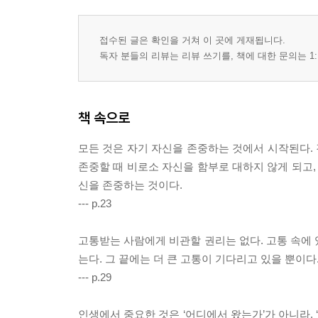
접수된 글은 확인을 거쳐 이 곳에 게재됩니다.
독자 분들의 리뷰는 리뷰 쓰기를, 책에 대한 문의는 1:
책 속으로
모든 것은 자기 자신을 존중하는 것에서 시작된다. 
존중할 때 비로소 자신을 함부로 대하지 않게 되고,
신을 존중하는 것이다.
--- p.23
고통받는 사람에게 비관할 권리는 없다. 고통 속에 
는다. 그 끝에는 더 큰 고통이 기다리고 있을 뿐이다
--- p.29
인생에서 중요한 것은 ‘어디에서 왔는가’가 아니라, 