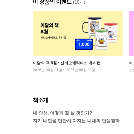
이 상품의 이벤트
(18개)
이달의 책 8월 : 산리오캐릭터즈 유리컵
예
2026년 08월 01일 ~ 2026년 08월 31일
소
책소개
내 인생, 어떻게 잘 살 것인가?
자기 내면을 탄탄히 다지는 니체의 인생철학