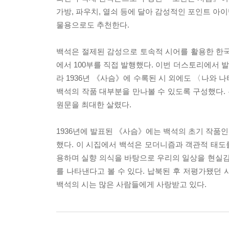
가방, 파우치, 열쇠 등에 달아 감성적인 포인트 아이
물용으로도 추천한다.
백석은 절제된 감성으로 토속적 시어를 활용한 한국
에서 100부를 직접 발행했다. 이번 더스토리에서 
라 1936년 《사슴》에 수록된 시 외에도 〈나와 
백석의 작품 대부분을 만나볼 수 있도록 구성했다.
원문을 최대한 살렸다.
1936년에 발표된 《사슴》에는 백석의 초기 작품인
했다. 이 시집에서 백석은 모더니즘과 객관적 태도를
용하며 실향 의식을 바탕으로 우리의 일상을 현실감
를 나타낸다고 볼 수 있다. 납북된 후 저평가됐던
백석의 시는 많은 사람들에게 사랑받고 있다.