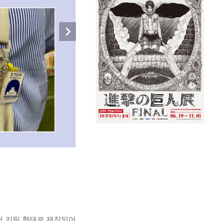
버 키링 형태로 제작되어