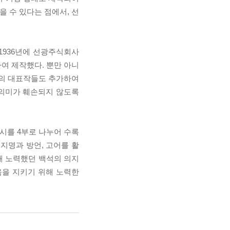
을 수 있다는 점에서, 선
1936년에 선광주식회사
여 제작했다. 뿐만 아니
석의 대표작들도 추가하여
 의미가 훼손되지 않도록
시를 4부로 나누어 수록
지명과 방언, 고어를 활
해 노력했던 백석의 의지
움을 지키기 위해 노력한