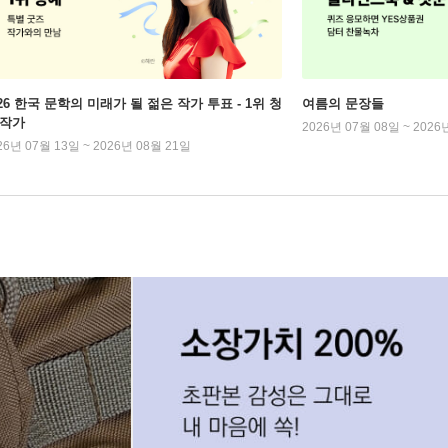
026 한국 문학의 미래가 될 젊은 작가 투표 - 1위 청
여름의 문장들
 작가
2026년 07월 08일 ~ 2026
26년 07월 13일 ~ 2026년 08월 21일