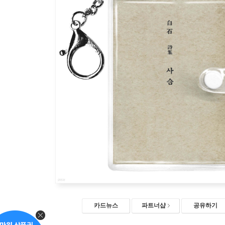
카드뉴스
파트너샵
공유하기