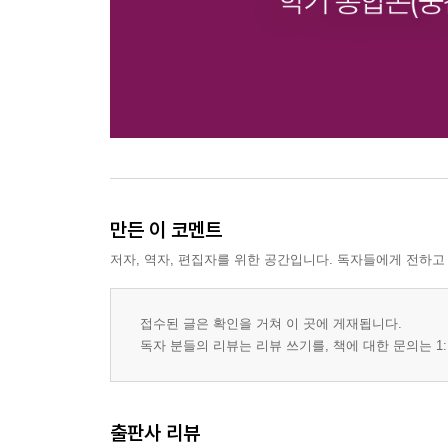
만든 이 코멘트
저자, 역자, 편집자를 위한 공간입니다. 독자들에게 전하고
접수된 글은 확인을 거쳐 이 곳에 게재됩니다.
독자 분들의 리뷰는 리뷰 쓰기를, 책에 대한 문의는 1:
출판사 리뷰