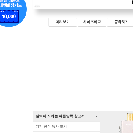
미리보기
사이즈비교
공유하기
실력이 자라는 여름방학 참고서
기간 한정 특가 도서