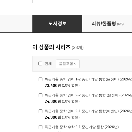
특급기출 중학 영어 2-2 중간+기말 통합 (윤정미) 
도서정보
리뷰/한줄평
(6/5)
이 상품의 시리즈
(28개)
품절포함
전체
특급기출 중학 영어 1-2 중간+기말 통합(윤정미) (2026
23,400
원
(10% 할인)
특급기출 중학 영어 2-2 중간+기말 통합 (윤정미) (2026
24,300
원
(10% 할인)
특급기출 중학 영어 2-1 중간+기말 통합(이병민) (2026
24,300
원
(10% 할인)
특급기출 중학 수학 2-1 중간기말 통합 (2026년)