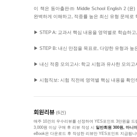
이 책은 동아출판㈜ Middle School Engli
완벽하게 이해하고, 적중률 높은 최신 유형 문제로
▶ STEP A: 교과서 핵심 내용을 영역별로 학습하고
▶ STEP B: 내신 만점을 목표로, 다양한 유형과
▶ 내신 적중 모의고사: 학교 시험과 유사한 모의고
▶ 시험직보: 시험 직전에 영역별 핵심 내용을 확인
회원리뷰
(6건)
매주 10건의 우수리뷰를 선정하여 YES포인트 3만원을 드
3,000원 이상 구매 후 리뷰 작성 시
일반회원 300원, 마니아
eBook은 다운로드 후 작성한 리뷰만 YES포인트 지급됩니