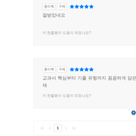
종이책
구매
잘받았네요
이 한줄평이 도움이 되었나요?
종이책
구매
교과서 핵심부터 기출 유형까지 꼼꼼하게 담은
재
이 한줄평이 도움이 되었나요?
1