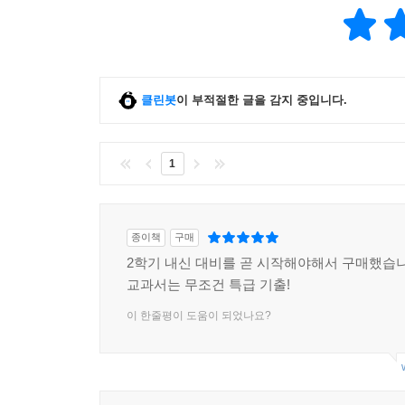
클린봇
이 부적절한 글을 감지 중입니다.
1
종이책
구매
2학기 내신 대비를 곧 시작해야해서 구매했습니
교과서는 무조건 특급 기출!
이 한줄평이 도움이 되었나요?