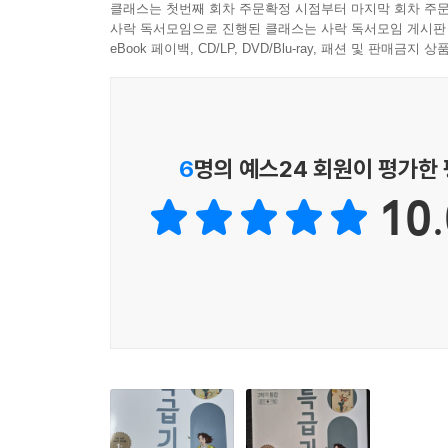
클래스는 첫번째 회차 주문확정 시점부터 마지막 회차 주문
사락 독서모임으로 진행된 클래스는 사락 독서모임 게시판
eBook 페이백, CD/LP, DVD/Blu-ray, 패션 및 판매금
6
명의 예스24 회원이 평가한
10.