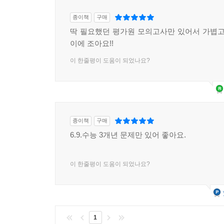
종이책
구매
딱 필요했던 평가원 모의고사만 있어서 가볍고
이에 조아요!!
이 한줄평이 도움이 되었나요?
종이책
구매
6.9.수능 3개년 문제만 있어 좋아요.
이 한줄평이 도움이 되었나요?
1