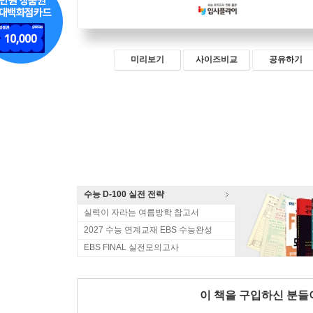
미리보기
사이즈비교
공유하기
수능 D-100 실전 전략
실력이 자라는 여름방학 참고서
2027 수능 연계교재 EBS 수능완성
EBS FINAL 실전모의고사
이 책을 구입하신 분