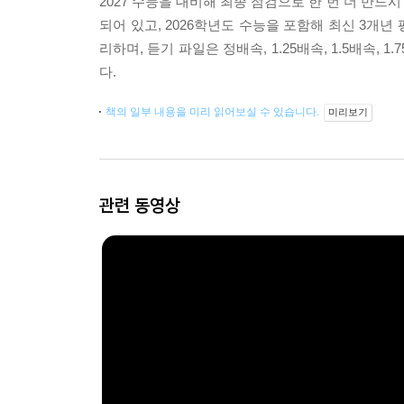
2027 수능을 대비해 최종 점검으로 한 번 더 반드
되어 있고, 2026학년도 수능을 포함해 최신 3개년
리하며, 듣기 파일은 정배속, 1.25배속, 1.5배속
다.
책의 일부 내용을 미리 읽어보실 수 있습니다.
미리보기
관련 동영상