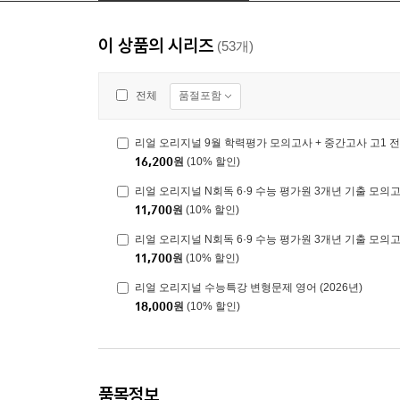
이 상품의 시리즈
(53개)
품절포함
전체
리얼 오리지널 9월 학력평가 모의고사 + 중간고사 고1 전과
16,200
원
(10% 할인)
리얼 오리지널 N회독 6·9 수능 평가원 3개년 기출 모의고사
11,700
원
(10% 할인)
리얼 오리지널 N회독 6·9 수능 평가원 3개년 기출 모의고사
11,700
원
(10% 할인)
리얼 오리지널 수능특강 변형문제 영어 (2026년)
18,000
원
(10% 할인)
품목정보