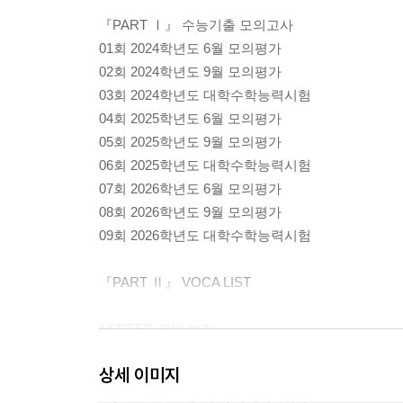
『PART Ⅰ』 수능기출 모의고사
01회 2024학년도 6월 모의평가
02회 2024학년도 9월 모의평가
03회 2024학년도 대학수학능력시험
04회 2025학년도 6월 모의평가
05회 2025학년도 9월 모의평가
06회 2025학년도 대학수학능력시험
07회 2026학년도 6월 모의평가
08회 2026학년도 9월 모의평가
09회 2026학년도 대학수학능력시험
『PART Ⅱ』 VOCA LIST
* SPEED 정답 보기
* 실전 연습용 OMR 체크카드
상세 이미지