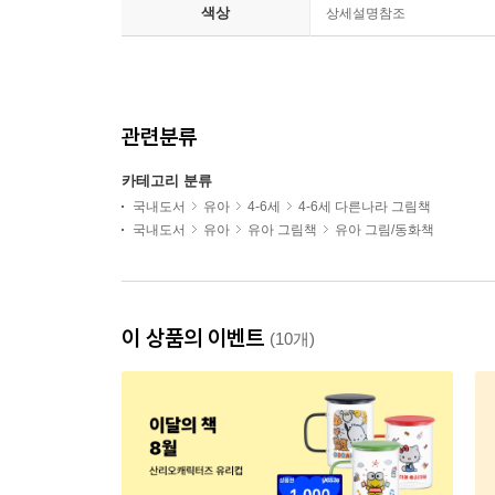
색상
상세설명참조
관련분류
카테고리 분류
국내도서
유아
4-6세
4-6세 다른나라 그림책
국내도서
유아
유아 그림책
유아 그림/동화책
이 상품의 이벤트
(10개)