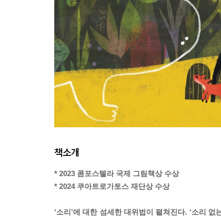
책소개
* 2023 콤포스텔라 국제 그림책상 수상
* 2024 쿠아트로가토스 재단상 수상
‘소리’에 대한 섬세한 대위법이 펼쳐진다. ‘소리 없