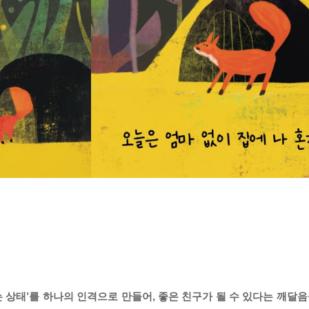
는 상태’를 하나의 인격으로 만들어, 좋은 친구가 될 수 있다는 깨달음