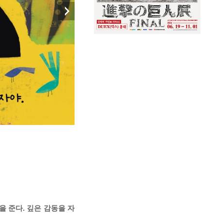
을 준다. 깊은 감동을 자