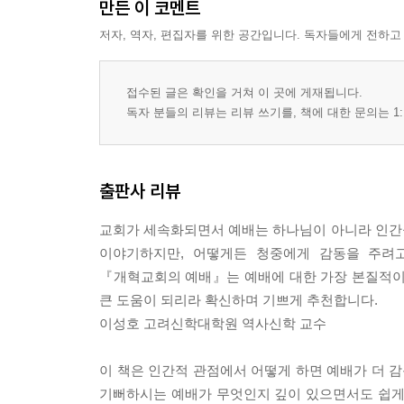
만든 이 코멘트
저자, 역자, 편집자를 위한 공간입니다. 독자들에게 전하고
접수된 글은 확인을 거쳐 이 곳에 게재됩니다.
독자 분들의 리뷰는 리뷰 쓰기를, 책에 대한 문의는 1:
출판사 리뷰
교회가 세속화되면서 예배는 하나님이 아니라 인간
이야기하지만, 어떻게든 청중에게 감동을 주려고
『개혁교회의 예배』는 예배에 대한 가장 본질적이
큰 도움이 되리라 확신하며 기쁘게 추천합니다.
이성호 고려신학대학원 역사신학 교수
이 책은 인간적 관점에서 어떻게 하면 예배가 더 
기뻐하시는 예배가 무엇인지 깊이 있으면서도 쉽게