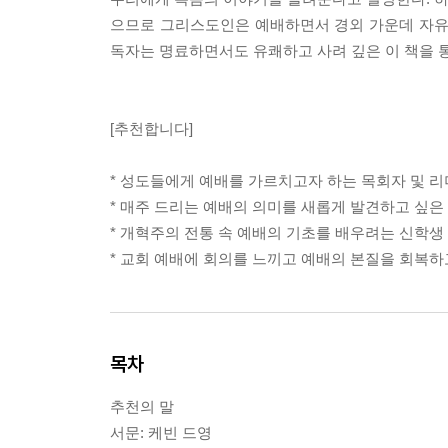
으므로 그리스도인은 예배하면서 경외 가운데 자유
독자는 명료하면서도 유쾌하고 사려 깊은 이 책을 통
[추천합니다]
* 성도들에게 예배를 가르치고자 하는 목회자 및 리
* 매주 드리는 예배의 의미를 새롭게 발견하고 싶은
* 개혁주의 전통 속 예배의 기초를 배우려는 신학생
* 교회 예배에 회의를 느끼고 예배의 본질을 회복하
목차
추천의 말
서문: 케빈 드영