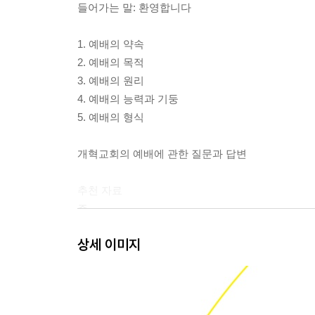
들어가는 말: 환영합니다
1. 예배의 약속
2. 예배의 목적
3. 예배의 원리
4. 예배의 능력과 기둥
5. 예배의 형식
개혁교회의 예배에 관한 질문과 답변
추천 자료
주
상세 이미지