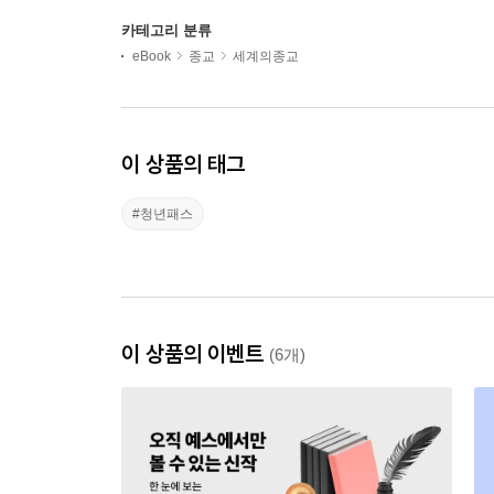
카테고리 분류
eBook
종교
세계의종교
이 상품의 태그
#청년패스
이 상품의 이벤트
(6개)