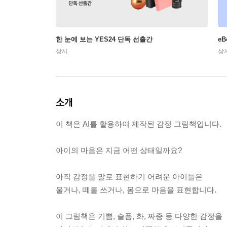
한 눈에 보는 YES24 단독 선출간
e
상시
상
소개
이 책은 AI를 활용하여 제작된 감정 그림책입니다.
아이의 마음은 지금 어떤 상태일까요?
아직 감정을 말로 표현하기 어려운 아이들은
울거나, 떼를 쓰거나, 몸으로 마음을 표현합니다.
이 그림책은 기쁨, 슬픔, 화, 짜증 등 다양한 감정을