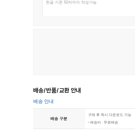
한글 기준 50자까지 작성가능
배송/반품/교환 안내
배송 안내
구매 후 즉시 다운로드 가능
배송 구분
배송비 : 무료배송