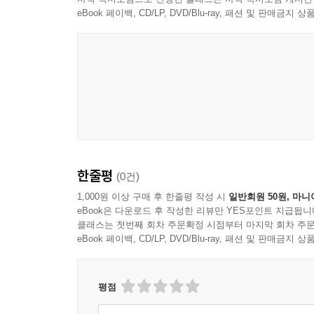
eBook 페이백, CD/LP, DVD/Blu-ray, 패션 및 판매금
한줄평
(0건)
1,000원 이상 구매 후 한줄평 작성 시
일반회원 50원, 마니
eBook은 다운로드 후 작성한 리뷰만 YES포인트 지급됩니
클래스는 첫번째 회차 주문확정 시점부터 마지막 회차 주문
eBook 페이백, CD/LP, DVD/Blu-ray, 패션 및 판매금
평점