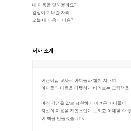
내 마음을 말해볼까요?
감정이 지나간 자리
오늘 내 마음의 이은?
저자 소개
어린이집 교사로 아이들과 함께 지내며
아이들의 마음을 따뜻하게 바라보는 그림책을 
아직 감정을 말로 표현하기 어려운 아이들이
자신의 마음을 자연스럽게 느끼고 이해할 수 
이 책을 만들었습니다.