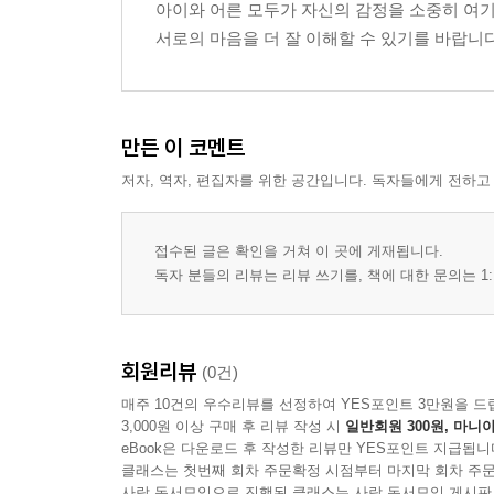
아이와 어른 모두가 자신의 감정을 소중히 여기
서로의 마음을 더 잘 이해할 수 있기를 바랍니다
만든 이 코멘트
저자, 역자, 편집자를 위한 공간입니다. 독자들에게 전하고
접수된 글은 확인을 거쳐 이 곳에 게재됩니다.
독자 분들의 리뷰는 리뷰 쓰기를, 책에 대한 문의는 1:
회원리뷰
(0건)
매주 10건의 우수리뷰를 선정하여 YES포인트 3만원을 드
3,000원 이상 구매 후 리뷰 작성 시
일반회원 300원, 마니아
eBook은 다운로드 후 작성한 리뷰만 YES포인트 지급됩니
클래스는 첫번째 회차 주문확정 시점부터 마지막 회차 주문
사락 독서모임으로 진행된 클래스는 사락 독서모임 게시판