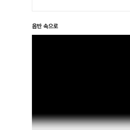
음반 속으로