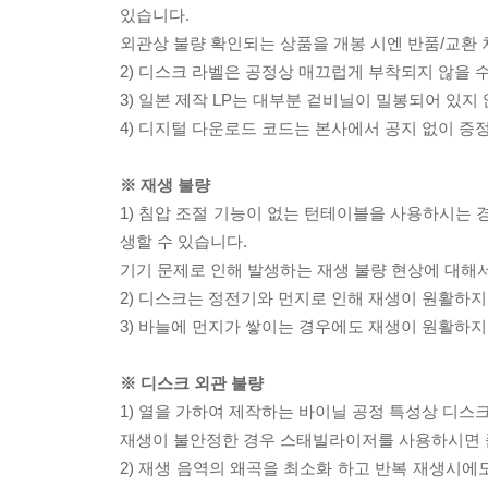
있습니다.
외관상 불량 확인되는 상품을 개봉 시엔 반품/교환 
2) 디스크 라벨은 공정상 매끄럽게 부착되지 않을
3) 일본 제작 LP는 대부분 겉비닐이 밀봉되어 있지
4) 디지털 다운로드 코드는 본사에서 공지 없이 증정
※ 재생 불량
1) 침압 조절 기능이 없는 턴테이블을 사용하시는 경
생할 수 있습니다.
기기 문제로 인해 발생하는 재생 불량 현상에 대해
2) 디스크는 정전기와 먼지로 인해 재생이 원활하지
3) 바늘에 먼지가 쌓이는 경우에도 재생이 원활하지
※ 디스크 외관 불량
1) 열을 가하여 제작하는 바이닐 공정 특성상 디
재생이 불안정한 경우 스태빌라이저를 사용하시면 
2) 재생 음역의 왜곡을 최소화 하고 반복 재생시에