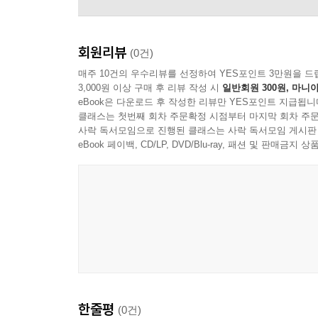
회원리뷰
(0건)
매주 10건의 우수리뷰를 선정하여 YES포인트 3만원을 드
3,000원 이상 구매 후 리뷰 작성 시
일반회원 300원, 마니아
eBook은 다운로드 후 작성한 리뷰만 YES포인트 지급됩니
클래스는 첫번째 회차 주문확정 시점부터 마지막 회차 주문
사락 독서모임으로 진행된 클래스는 사락 독서모임 게시판
eBook 페이백, CD/LP, DVD/Blu-ray, 패션 및 판매금
Noah Kahan
한줄평
(0건)