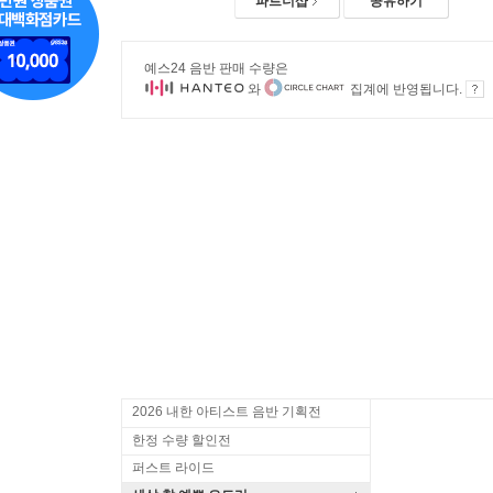
파트너샵
공유하기
예스24 음반 판매 수량은
와
집계에 반영됩니다.
2026 내한 아티스트 음반 기획전
한정 수량 할인전
퍼스트 라이드