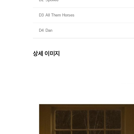
D3
All Them Horses
D4
Dan
상세 이미지