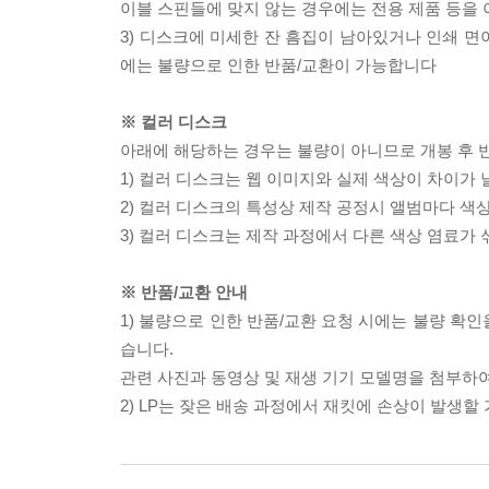
이블 스핀들에 맞지 않는 경우에는 전용 제품 등을
3) 디스크에 미세한 잔 흠집이 남아있거나 인쇄 면
에는 불량으로 인한 반품/교환이 가능합니다
※ 컬러 디스크
아래에 해당하는 경우는 불량이 아니므로 개봉 후 
1) 컬러 디스크는 웹 이미지와 실제 색상이 차이가 
2) 컬러 디스크의 특성상 제작 공정시 앨범마다 색
3) 컬러 디스크는 제작 과정에서 다른 색상 염료가 
※ 반품/교환 안내
1) 불량으로 인한 반품/교환 요청 시에는 불량 확인
습니다.
관련 사진과 동영상 및 재생 기기 모델명을 첨부하
2) LP는 잦은 배송 과정에서 재킷에 손상이 발생