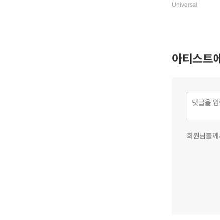
P]
Universal
아티스트에
회원님들께