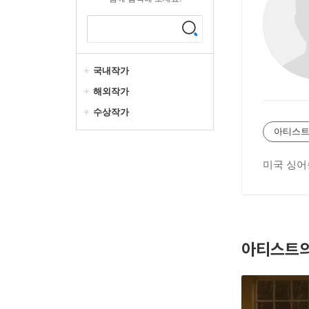
국내작가
해외작가
수상작가
아티스트
미국 싱
아티스트의