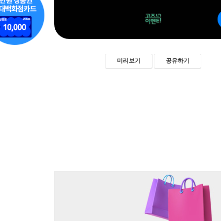
미리보기
공유하기