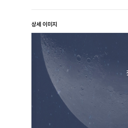
상세 이미지