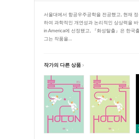
서울대에서 항공우주공학을 전공했고, 현재 정
하여 과학적인 개연성과 논리적인 상상력을 바탕으
in America에 선정됐고, 『화성탈출』은 
그는 작품을...
작가의 다른 상품