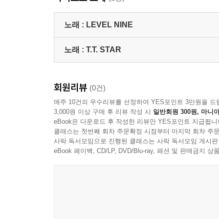
노래 :
LEVEL NINE
노래 :
T.T. STAR
회원리뷰
(0건)
매주 10건의 우수리뷰를 선정하여 YES포인트 3만원을 드
3,000원 이상 구매 후 리뷰 작성 시
일반회원 300원, 마니아
eBook은 다운로드 후 작성한 리뷰만 YES포인트 지급됩니
클래스는 첫번째 회차 주문확정 시점부터 마지막 회차 주문
사락 독서모임으로 진행된 클래스는 사락 독서모임 게시판
eBook 페이백, CD/LP, DVD/Blu-ray, 패션 및 판매금