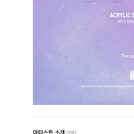
아티스트 소개
(2명)