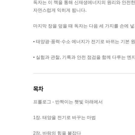
독자는 이 책을 통해 신재생에너지의 원리와 안전한 
자연스럽게 익히게 됩니다.
마지막 장을 덮을 때 독자는 다음 세 가지를 손에 넣
• 태양광·풍력·수소 에너지가 전기로 바뀌는 기본 
• 실험과 관찰, 기록과 안전 점검을 함께 다루는 
목차
프롤로그 - 반짝이는 햇빛 아래에서
1장. 태양을 전기로 바꾸는 마법
2장. 바람의 힘을 붙잡다