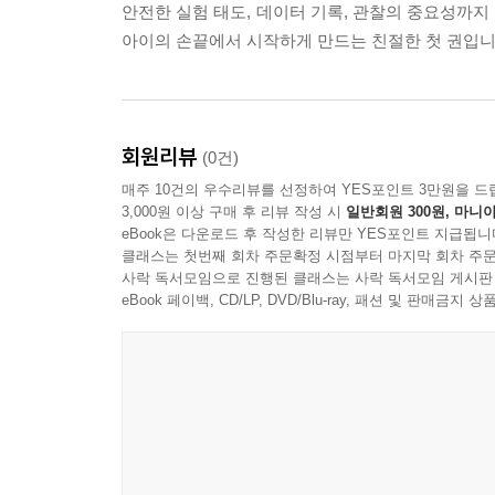
안전한 실험 태도, 데이터 기록, 관찰의 중요성까지
아이의 손끝에서 시작하게 만드는 친절한 첫 권입니
회원리뷰
(0건)
매주 10건의 우수리뷰를 선정하여 YES포인트 3만원을 드
3,000원 이상 구매 후 리뷰 작성 시
일반회원 300원, 마니아
eBook은 다운로드 후 작성한 리뷰만 YES포인트 지급됩니
클래스는 첫번째 회차 주문확정 시점부터 마지막 회차 주문
사락 독서모임으로 진행된 클래스는 사락 독서모임 게시판
eBook 페이백, CD/LP, DVD/Blu-ray, 패션 및 판매금