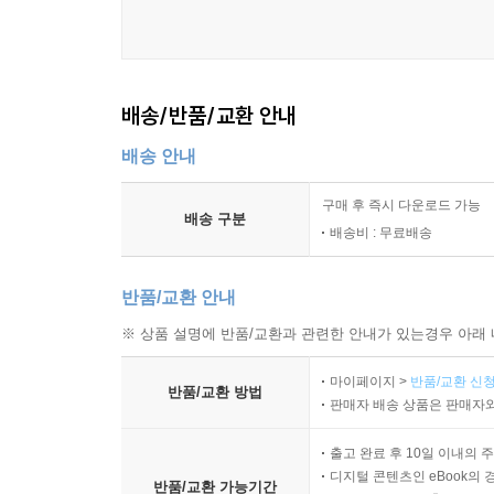
배송/반품/교환 안내
배송 안내
구매 후 즉시 다운로드 가능
배송 구분
배송비 : 무료배송
반품/교환 안내
※ 상품 설명에 반품/교환과 관련한 안내가 있는경우 아래 
마이페이지 >
반품/교환 신청
반품/교환 방법
판매자 배송 상품은 판매자와
출고 완료 후 10일 이내의 
디지털 콘텐츠인 eBook의 
반품/교환 가능기간