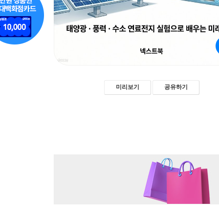
미리보기
공유하기