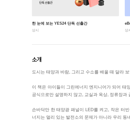
한 눈에 보는 YES24 단독 선출간
e
상시
상
소개
도시는 태양과 바람, 그리고 수소를 배울 때 달라 
이 책은 아이들이 그린에너지 엔지니어가 되어 태양
공식으로만 설명하지 않고, 교실과 옥상, 정류장과 
손바닥만 한 태양광 패널이 LED를 켜고, 작은 터
너지는 멀리 있는 발전소의 문제가 아니라 우리 동