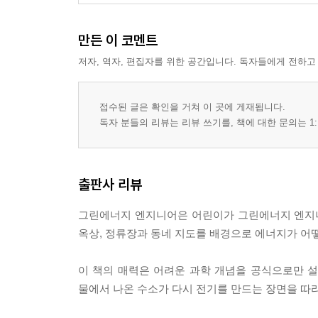
만든 이 코멘트
저자, 역자, 편집자를 위한 공간입니다. 독자들에게 전하고
접수된 글은 확인을 거쳐 이 곳에 게재됩니다.
독자 분들의 리뷰는 리뷰 쓰기를, 책에 대한 문의는 1:
출판사 리뷰
그린에너지 엔지니어은 어린이가 그린에너지 엔지니
옥상, 정류장과 동네 지도를 배경으로 에너지가 어
이 책의 매력은 어려운 과학 개념을 공식으로만 설명
물에서 나온 수소가 다시 전기를 만드는 장면을 따