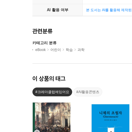
AI 활용 여부
본 도서는 AI를 활용해 제작
관련분류
카테고리 분류
eBook
어린이
학습
과학
이 상품의 태그
#크레마클럽에있어요
#AI활용콘텐츠