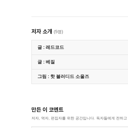
저자 소개
(5명)
글 :
레드코드
글 :
베질
그림 :
핫 블러디드 소울즈
만든 이 코멘트
저자, 역자, 편집자를 위한 공간입니다. 독자들에게 전하고