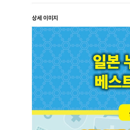
상세 이미지