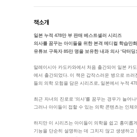
책소개
일본 누적 478만 부 판매 베스트셀러 시리즈
의사를 꿈꾸는 아이들을 위한 본격 메디컬 학습만
유튜브 구독자 85만 명을 보유한 내과 의사 ‘닥터딩
말레이시아 카도카와에서 처음 출간되어 일본 카도
에서 출간되었다. 이 책은 갑작스러운 병으로 쓰러
들의 의학 모험을 담은 시리즈로, 일본에서 누적 4
최근 자녀의 진로로 ‘의사’를 꿈꾸는 경우가 늘어나
그러나 아이들이 접할 수 있는 의학 콘텐츠는 인체의
하지만 이 시리즈는 아이들이 의학을 쉽고 흥미롭게
기능을 단순히 설명하는 데 그치지 않고 생생하고 