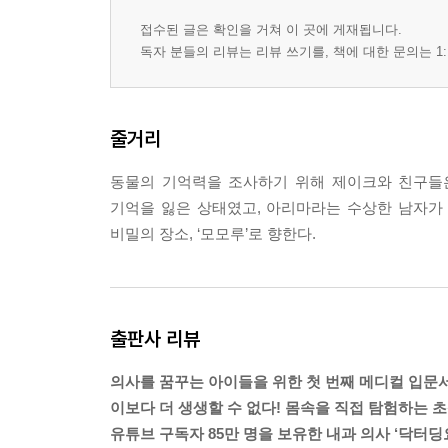
접수된 글은 확인을 거쳐 이 곳에 게재됩니다.
독자 분들의 리뷰는 리뷰 쓰기를, 책에 대한 문의는 1:
줄거리
동물의 기억력을 조사하기 위해 제이크와 친구들은
기억을 잃은 상태였고, 아리마라는 수상한 남자가
비밀의 장소, ‘모모루’로 향한다.
출판사 리뷰
의사를 꿈꾸는 아이들을 위한 첫 번째 메디컬 입문
이보다 더 생생할 수 없다! 몸속을 직접 탐험하는 
유튜브 구독자 85만 명을 보유한 내과 의사 ‘닥터딩