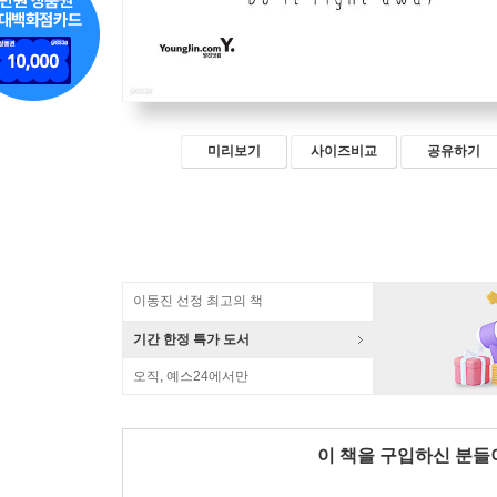
미리보기
사이즈비교
공유하기
이동진 선정 최고의 책
기간 한정 특가 도서
오직, 예스24에서만
이 책을 구입하신 분