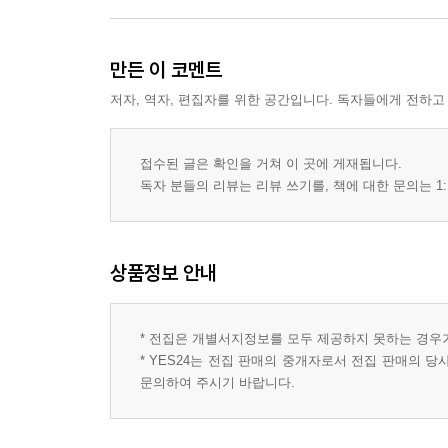
만든 이 코멘트
저자, 역자, 편집자를 위한 공간입니다. 독자들에게 전하고
접수된 글은 확인을 거쳐 이 곳에 게재됩니다.
독자 분들의 리뷰는 리뷰 쓰기를, 책에 대한 문의는 1:
상품정보 안내
* 전집은 개별서지정보를 모두 제공하지 못하는 경우
* YES24는 전집 판매의 중개자로서 전집 판매의 
문의하여 주시기 바랍니다.