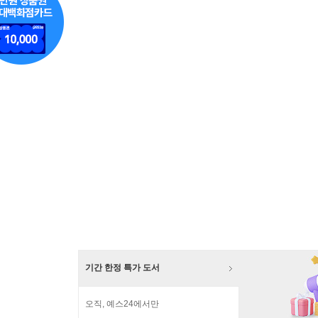
기간 한정 특가 도서
오직, 예스24에서만