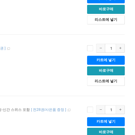
바로구매
리스트에 넣기
6권
]
카트에 넣기
바로구매
리스트에 넣기
-신간 스위스 포함
[
전28권/사은품 증정
]
카트에 넣기
바로구매