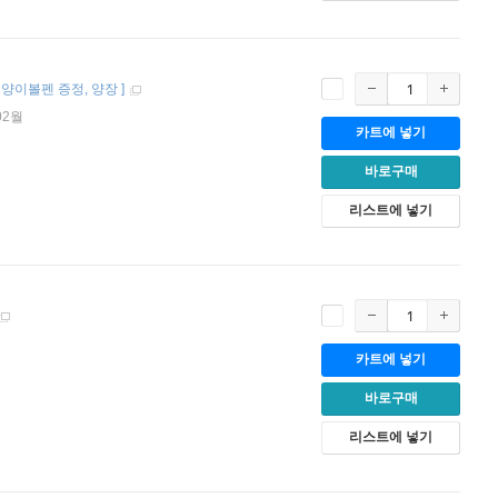
고양이볼펜 증정
양장
]
02월
카트에 넣기
바로구매
리스트에 넣기
카트에 넣기
바로구매
리스트에 넣기