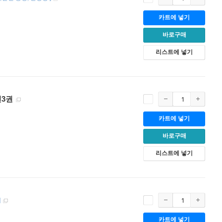
카트에 넣기
바로구매
리스트에 넣기
전3권
카트에 넣기
바로구매
리스트에 넣기
]
카트에 넣기