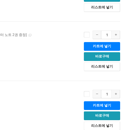
리스트에 넣기
 노트 2권 증정]
카트에 넣기
바로구매
리스트에 넣기
카트에 넣기
바로구매
리스트에 넣기