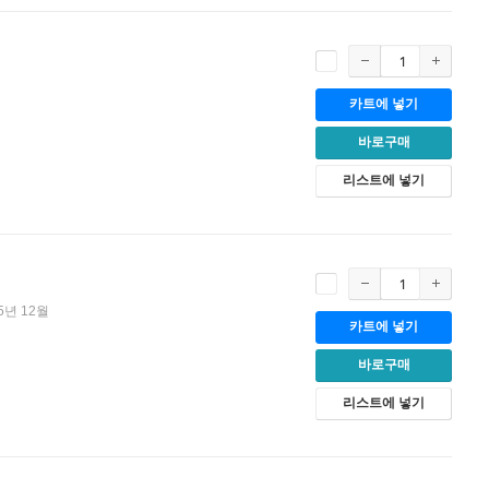
카트에 넣기
바로구매
리스트에 넣기
5년 12월
카트에 넣기
바로구매
리스트에 넣기