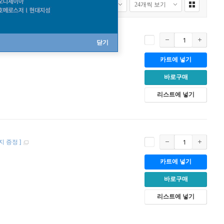
닫기
카트에 넣기
바로구매
리스트에 넣기
지 증정
]
카트에 넣기
바로구매
리스트에 넣기