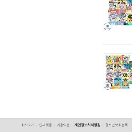
회사소개
인재채용
이용약관
개인정보처리방침
청소년보호정책