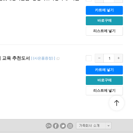
카트에 넣기
바로구매
리스트에 넣기
제 교육 추천도서
[
(사은품증정)
]
카트에 넣기
바로구매
리스트에 넣기