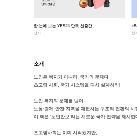
한 눈에 보는 YES24 단독 선출간
e
상시
상
소개
노인은 복지가 아니라, 국가의 문제다
초고령 사회, 국가 시스템을 다시 설계하라!
노인 복지의 문제를 넘어
노동·경제·안전·지역을 재편하는 구조적 전환의 시
이 책은 ‘노인안보’라는 새로운 국가 전략을 제시한
초고령사회는 이미 시작됐지만,