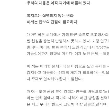
우리의 대응은 아직 과거에 머물러 있다
복지로는 설명되지 않는 변화
이제는 안보의 관점이 필요하다
대한민국은 세계에서 가장 빠른 속도로 초고령사회에
된 현실을 충분히 반영하지 못하고 있다. 고령 인구의
환이다. 이러한 변화 속에서 노인의 삶에서 발생하
가능성에까지 영향을 미친다. 이제 노인 문제는 특정
이 책은 이러한 문제의식을 바탕으로 노인 문제를 
감지하고 대응하는 선제적 체계가 필요하다는 점을
자 주체로 인식해야 한다고 말한다.
저자는 오랜 공공 분야 경험과 연구를 바탕으로 ‘노
라는 변화 앞에서 국가와 사회가 어떤 방향을 선택해
은 지금 우리가 반드시 고민해야 할 질문을 던지며,