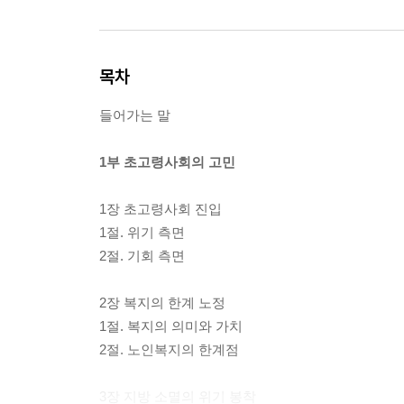
목차
들어가는 말
1부 초고령사회의 고민
1장 초고령사회 진입
1절. 위기 측면
2절. 기회 측면
2장 복지의 한계 노정
1절. 복지의 의미와 가치
2절. 노인복지의 한계점
3장 지방 소멸의 위기 봉착