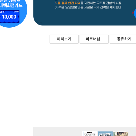
미리보기
파트너샵
공유하기