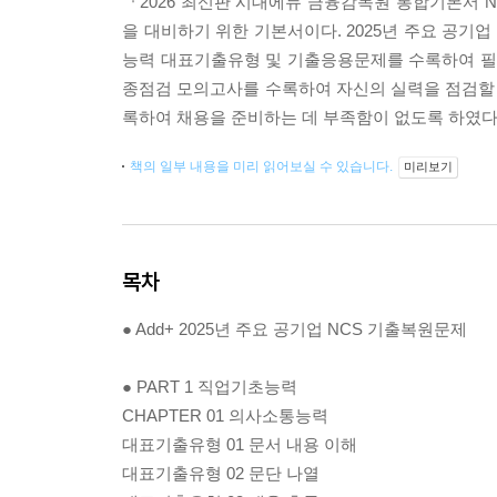
『2026 최신판 시대에듀 금융감독원 통합기본서 N
을 대비하기 위한 기본서이다. 2025년 주요 공기
능력 대표기출유형 및 기출응용문제를 수록하여 필기
종점검 모의고사를 수록하여 자신의 실력을 점검할 
록하여 채용을 준비하는 데 부족함이 없도록 하였다
책의 일부 내용을 미리 읽어보실 수 있습니다.
미리보기
목차
● Add+ 2025년 주요 공기업 NCS 기출복원문제
● PART 1 직업기초능력
CHAPTER 01 의사소통능력
대표기출유형 01 문서 내용 이해
대표기출유형 02 문단 나열