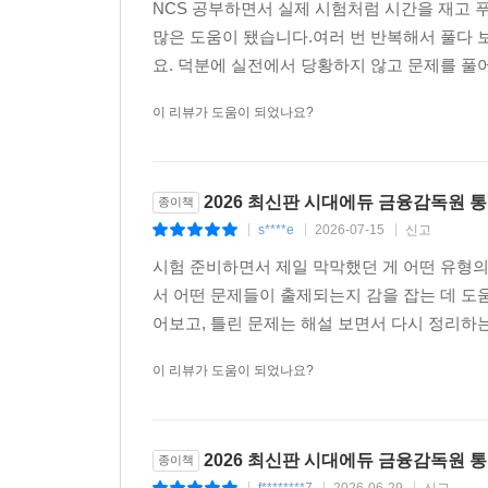
NCS 공부하면서 실제 시험처럼 시간을 재고 
많은 도움이 됐습니다.여러 번 반복해서 풀다 
요. 덕분에 실전에서 당황하지 않고 문제를 풀어
이 리뷰가 도움이 되었나요?
2026 최신판 시대에듀 금융감독원 
종이책
s****e
2026-07-15
신고
|
|
|
시험 준비하면서 제일 막막했던 게 어떤 유형
서 어떤 문제들이 출제되는지 감을 잡는 데 도
어보고, 틀린 문제는 해설 보면서 다시 정리하는
이 리뷰가 도움이 되었나요?
2026 최신판 시대에듀 금융감독원 
종이책