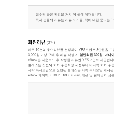
접수된 글은 확인을 거쳐 이 곳에 게재됩니다.
독자 분들의 리뷰는 리뷰 쓰기를, 책에 대한 문의는 1:
회원리뷰
(0건)
매주 10건의 우수리뷰를 선정하여 YES포인트 3만원을 드
3,000원 이상 구매 후 리뷰 작성 시
일반회원 300원, 마니아
eBook은 다운로드 후 작성한 리뷰만 YES포인트 지급됩니
클래스는 첫번째 회차 주문확정 시점부터 마지막 회차 주문
사락 독서모임으로 진행된 클래스는 사락 독서모임 게시판
eBook 페이백, CD/LP, DVD/Blu-ray, 패션 및 판매금