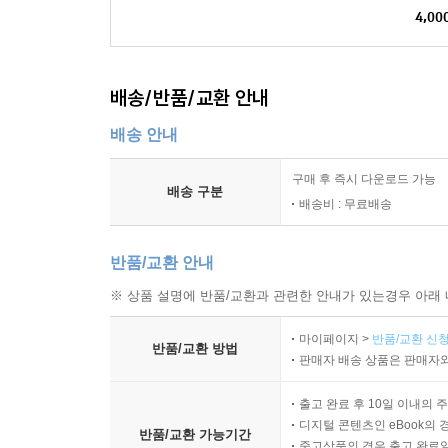
4,00
배송/반품/교환 안내
배송 안내
구매 후 즉시 다운로드 가능
배송 구분
배송비 : 무료배송
반품/교환 안내
※ 상품 설명에 반품/교환과 관련한 안내가 있는경우 아래 
마이페이지 >
반품/교환 신청
반품/교환 방법
판매자 배송 상품은 판매자와
출고 완료 후 10일 이내의 
디지털 콘텐츠인 eBook의 
반품/교환 가능기간
중고상품의 경우 출고 완료일