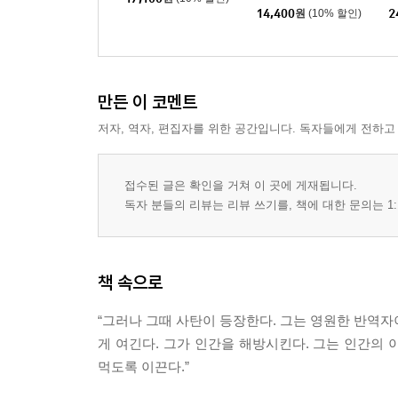
14,400
원
(10% 할인)
2
만든 이 코멘트
저자, 역자, 편집자를 위한 공간입니다. 독자들에게 전하고
접수된 글은 확인을 거쳐 이 곳에 게재됩니다.
독자 분들의 리뷰는 리뷰 쓰기를, 책에 대한 문의는 1:
책 속으로
“그러나 그때 사탄이 등장한다. 그는 영원한 반역자
게 여긴다. 그가 인간을 해방시킨다. 그는 인간의
먹도록 이끈다.”