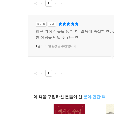
1
종이책
구매
최근 가장 선물을 많이 한, 말씀에 충실한 책.
한 성령을 만날 수 있는 책
1명
이 이 한줄평을 추천합니다.
1
이 책을 구입하신 분들이 산
분야 연관 책