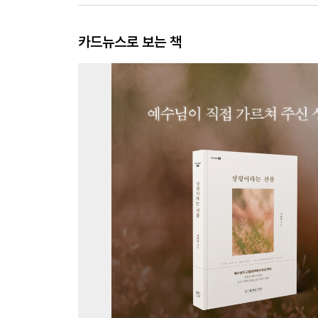
카드뉴스로 보는 책