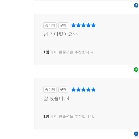
종이책
구매
넘 기다렸어요~~
1명
이 이 한줄평을 추천합니다.
종이책
구매
잘 봤습니다!
1명
이 이 한줄평을 추천합니다.