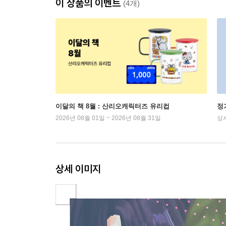
이 상품의 이벤트
(4개)
이달의 책 8월 : 산리오캐릭터즈 유리컵
정
2026년 08월 01일 ~ 2026년 08월 31일
상
상세 이미지