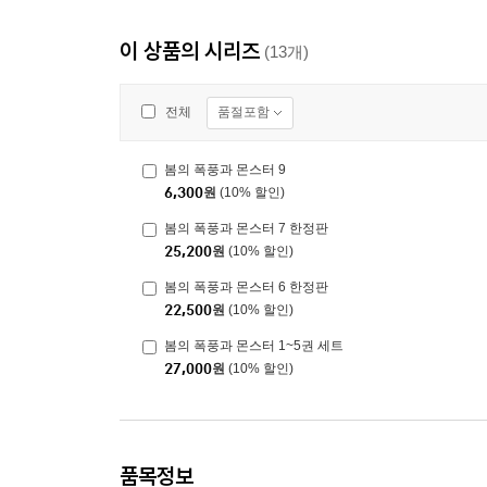
이 상품의 시리즈
(13개)
품절포함
전체
봄의 폭풍과 몬스터 9
6,300
원
(10% 할인)
봄의 폭풍과 몬스터 7 한정판
25,200
원
(10% 할인)
봄의 폭풍과 몬스터 6 한정판
22,500
원
(10% 할인)
봄의 폭풍과 몬스터 1~5권 세트
27,000
원
(10% 할인)
품목정보