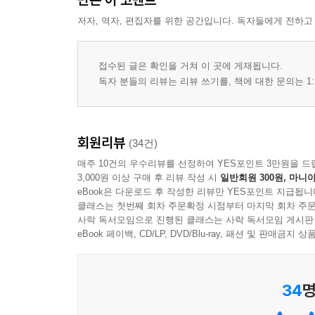
저자, 역자, 편집자를 위한 공간입니다. 독자들에게 전하고
접수된 글은 확인을 거쳐 이 곳에 게재됩니다.
독자 분들의 리뷰는 리뷰 쓰기를, 책에 대한 문의는 1:
회원리뷰
(34건)
매주 10건의 우수리뷰를 선정하여 YES포인트 3만원을 드
3,000원 이상 구매 후 리뷰 작성 시
일반회원 300원, 마니아
eBook은 다운로드 후 작성한 리뷰만 YES포인트 지급됩니
클래스는 첫번째 회차 주문확정 시점부터 마지막 회차 주문
사락 독서모임으로 진행된 클래스는 사락 독서모임 게시판
eBook 페이백, CD/LP, DVD/Blu-ray, 패션 및 판매금
34
명