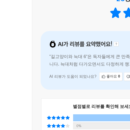
AI가 리뷰를 요약했어요!
"길고양이와 늑대 6"은 독자들에게 큰 만
니다. 늑대처럼 다가오면서도 다정하게 챙
에 달합니다.
AI 리뷰가 도움이 되었나요?
좋아요
0
별점별로 리뷰를 확인해 보세