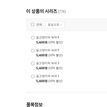
이 상품의 시리즈
(7개)
품절포함
전체
길고양이와 늑대 6
5,400
원
(10% 할인)
길고양이와 늑대 5
5,400
원
(10% 할인)
길고양이와 늑대 3
5,400
원
(10% 할인)
길고양이와 늑대 1
5,400
원
(10% 할인)
품목정보