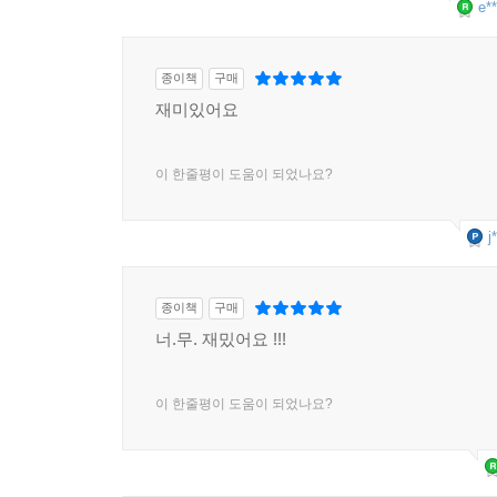
e**
종이책
구매
재미있어요
이 한줄평이 도움이 되었나요?
j
종이책
구매
너.무. 재밌어요 !!!
이 한줄평이 도움이 되었나요?