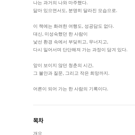
나는 과거의 나와 마주했다.
닮아 있으면서도, 분명히 달라진 모습으로.
이 책에는 화려한 여행도, 성공담도 없다.
대신, 미성숙했던 한 사람이
낯선 환경 속에서 부딪히고, 무너지고,
다시 일어서며 단단해져 가는 과정이 담겨 있다.
앞이 보이지 않던 청춘의 시간,
그 불안과 질문, 그리고 작은 희망까지.
어른이 되어 가는 한 사람의 기록이다.
목차
개요