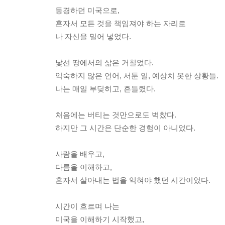
동경하던 미국으로,
혼자서 모든 것을 책임져야 하는 자리로
나 자신을 밀어 넣었다.
낯선 땅에서의 삶은 거칠었다.
익숙하지 않은 언어, 서툰 일, 예상치 못한 상황들.
나는 매일 부딪히고, 흔들렸다.
처음에는 버티는 것만으로도 벅찼다.
하지만 그 시간은 단순한 경험이 아니었다.
사람을 배우고,
다름을 이해하고,
혼자서 살아내는 법을 익혀야 했던 시간이었다.
시간이 흐르며 나는
미국을 이해하기 시작했고,