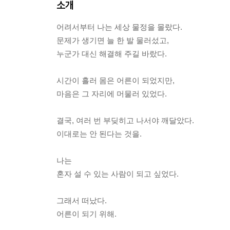
소개
어려서부터 나는 세상 물정을 몰랐다.
문제가 생기면 늘 한 발 물러섰고,
누군가 대신 해결해 주길 바랐다.
시간이 흘러 몸은 어른이 되었지만,
마음은 그 자리에 머물러 있었다.
결국, 여러 번 부딪히고 나서야 깨달았다.
이대로는 안 된다는 것을.
나는
혼자 설 수 있는 사람이 되고 싶었다.
그래서 떠났다.
어른이 되기 위해.