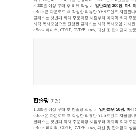
에필로그
3,000원 이상 구매 후 리뷰 작성 시
일반회원 300원, 마니아
eBook은 다운로드 후 작성한 리뷰만 YES포인트 지급됩니
클래스는 첫번째 회차 주문확정 시점부터 마지막 회차 주문
사락 독서모임으로 진행된 클래스는 사락 독서모임 게시판
eBook 페이백, CD/LP, DVD/Blu-ray, 패션 및 판매금
한줄평
(0건)
1,000원 이상 구매 후 한줄평 작성 시
일반회원 50원, 마니
eBook은 다운로드 후 작성한 리뷰만 YES포인트 지급됩니
클래스는 첫번째 회차 주문확정 시점부터 마지막 회차 주문
eBook 페이백, CD/LP, DVD/Blu-ray, 패션 및 판매금