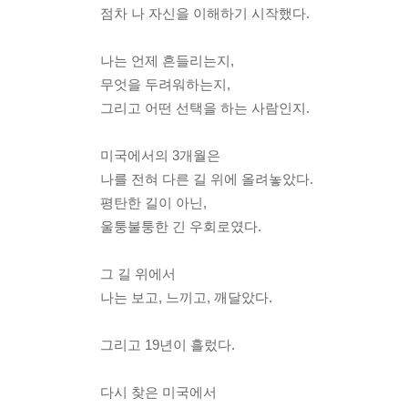
점차 나 자신을 이해하기 시작했다.
나는 언제 흔들리는지,
무엇을 두려워하는지,
그리고 어떤 선택을 하는 사람인지.
미국에서의 3개월은
나를 전혀 다른 길 위에 올려놓았다.
평탄한 길이 아닌,
울퉁불퉁한 긴 우회로였다.
그 길 위에서
나는 보고, 느끼고, 깨달았다.
그리고 19년이 흘렀다.
다시 찾은 미국에서