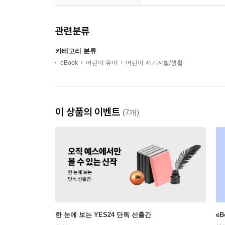
관련분류
카테고리 분류
eBook
어린이 유아
어린이 자기계발/생활
이 상품의 이벤트
(7개)
한 눈에 보는 YES24 단독 선출간
e