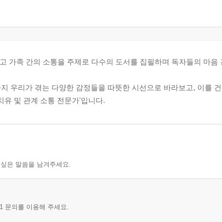
그리고 가족 간의 소통을 주제로 다수의 도서를 집필하며 독자들의 마음
까지 우리가 겪는 다양한 감정들을 따뜻한 시선으로 바라보고, 이를 
치유 및 관계 소통 전문가'입니다.
 싶은 말씀을 남겨주세요.
1 문의를 이용해 주세요.