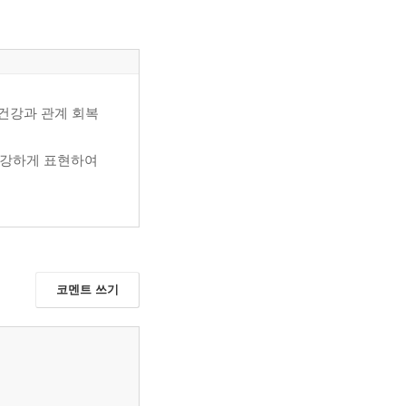
 건강과 관계 회복
건강하게 표현하여
코멘트 쓰기