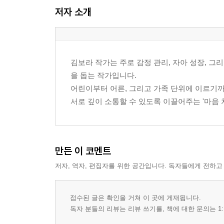
저자 소개
김보라 작가는 주로 감정 관리, 자아 성장, 
을 돕는 작가입니다.
어린이부터 어른, 그리고 가족 단위에 이르기
서로 깊이 소통할 수 있도록 이끌어주는 '마음 
만든 이 코멘트
저자, 역자, 편집자를 위한 공간입니다. 독자들에게 전하고
접수된 글은 확인을 거쳐 이 곳에 게재됩니다.
독자 분들의 리뷰는 리뷰 쓰기를, 책에 대한 문의는 1: