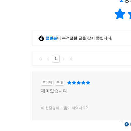
클린봇
이 부적절한 글을 감지 중입니다.
1
종이책
구매
재미있습니다
이 한줄평이 도움이 되었나요?