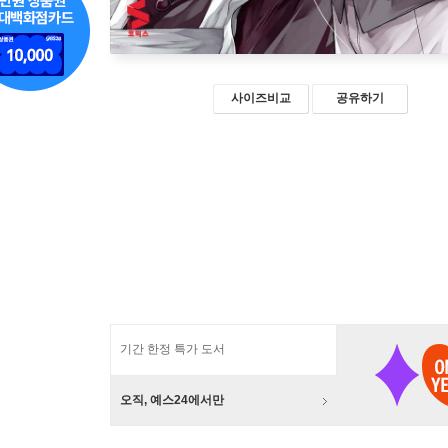
사이즈비교
공유하기
기간 한정 특가 도서
오직, 예스24에서만