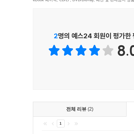
2
명의 예스24 회원이 평가한
8.
전체 리뷰
(2)
1