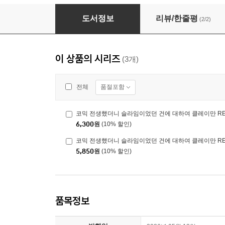
코믹 전생했더니 슬라임이었던 건에 대하여 클레이
도서정보
리뷰/한줄평
(2/2)
이 상품의 시리즈
(3개)
품절포함
전체
코믹 전생했더니 슬라임이었던 건에 대하여 클레이만 REV
6,300
원
(10% 할인)
코믹 전생했더니 슬라임이었던 건에 대하여 클레이만 REV
5,850
원
(10% 할인)
품목정보