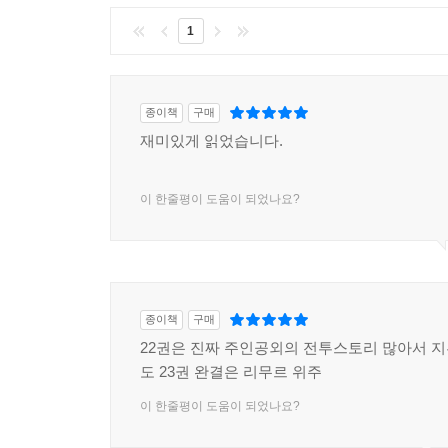
1
종이책
구매
재미있게 읽었습니다.
이 한줄평이 도움이 되었나요?
종이책
구매
22권은 진짜 주인공외의 전투스토리 많아서 
도 23권 완결은 리무르 위주
이 한줄평이 도움이 되었나요?