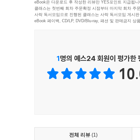
eBook은 다운로드 후 작성한 리뷰만 YES포인트 지급됩니
클래스는 첫번째 회차 주문확정 시점부터 마지막 회차 주문
사락 독서모임으로 진행된 클래스는 사락 독서모임 게시판
eBook 페이백, CD/LP, DVD/Blu-ray, 패션 및 판매금
1
명의 예스24 회원이 평가한
10.
전체 리뷰
(1)