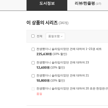
전생했더니 슬라임이었던 건에 대하여 23
도서정보
리뷰/한줄평
(1/7)
이 상품의 시리즈
(34개)
품절포함
전체
전생했더니 슬라임이었던 건에 대하여 1~23권 세트
225,630
원
(10% 할인)
전생했더니 슬라임이었던 건에 대하여 23
12,600
원
(10% 할인)
전생했더니 슬라임이었던 건에 대하여 21
10,800
원
(10% 할인)
전생했더니 슬라임이었던 건에 대하여 20 초판 한정판 (
품절