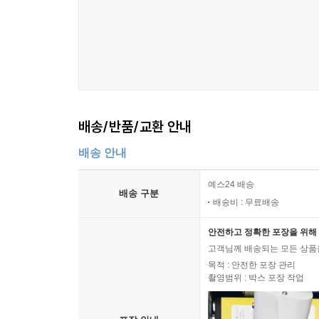
배송/반품/교환 안내
배송 안내
예스24 배송
배송 구분
배송비 : 무료배송
안전하고 정확한 포장을 위해 
고객님께 배송되는 모든 상품을
목적 : 안전한 포장 관리
촬영범위 : 박스 포장 작업