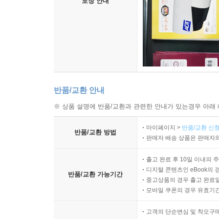
포장 안내
반품/교환 안내
※ 상품 설명에 반품/교환과 관련한 안내가 있는경우 아래 
마이페이지 >
반품/교환 신청
반품/교환 방법
판매자 배송 상품은 판매자와
출고 완료 후 10일 이내의 
디지털 콘텐츠인 eBook의 
반품/교환 가능기간
중고상품의 경우 출고 완료일
모바일 쿠폰의 경우 유효기간(
고객의 단순변심 및 착오구