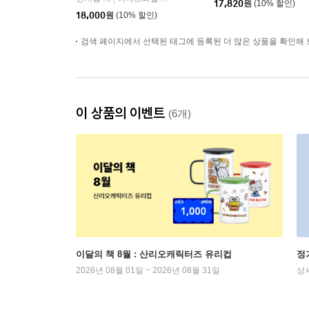
17,820
원
(10% 할인)
18,000
원
(10% 할인)
검색 페이지에서 선택된 태그에 등록된 더 많은 상품을 확인해 
이 상품의 이벤트
(6개)
이달의 책 8월 : 산리오캐릭터즈 유리컵
정
2026년 08월 01일 ~ 2026년 08월 31일
상