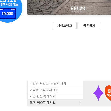
사이즈비교
공유하기
이달의 처방전 : 수면의 과학
여름철 건강 도서 추천
기간 한정 특가 도서
오직, 예스24에서만