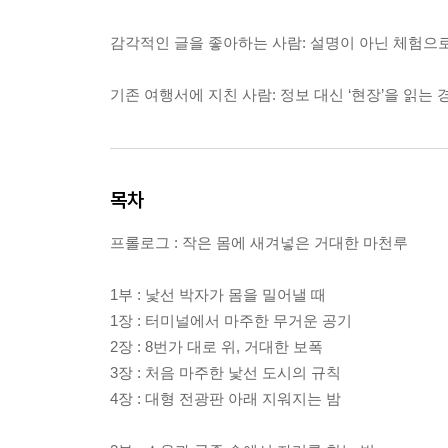
감각적인 글을 좋아하는 사람: 설명이 아닌 체험으로
기존 여행서에 지친 사람: 정보 대신 ‘현장’을 읽는 
목차
프롤로그 : 작은 몸에 새겨넣은 거대한 마천루
1부 : 낯선 박자가 몸을 밀어낼 때
1장 : 터미널에서 마주한 무거운 공기
2장 : 8번가 대로 위, 거대한 보폭
3장 : 처음 마주한 낯선 도시의 규칙
4장 : 대형 전광판 아래 지워지는 밤