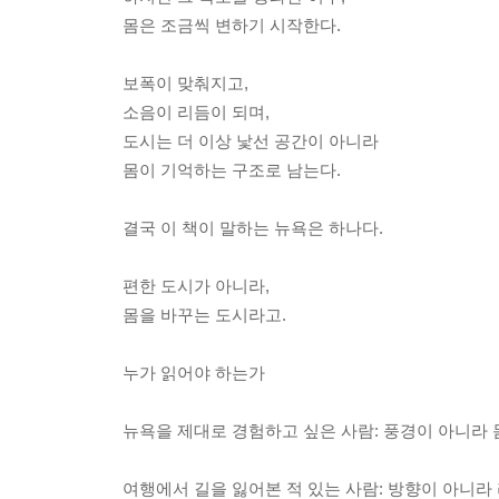
몸은 조금씩 변하기 시작한다.
보폭이 맞춰지고,
소음이 리듬이 되며,
도시는 더 이상 낯선 공간이 아니라
몸이 기억하는 구조로 남는다.
결국 이 책이 말하는 뉴욕은 하나다.
편한 도시가 아니라,
몸을 바꾸는 도시라고.
누가 읽어야 하는가
뉴욕을 제대로 경험하고 싶은 사람: 풍경이 아니라 
여행에서 길을 잃어본 적 있는 사람: 방향이 아니라