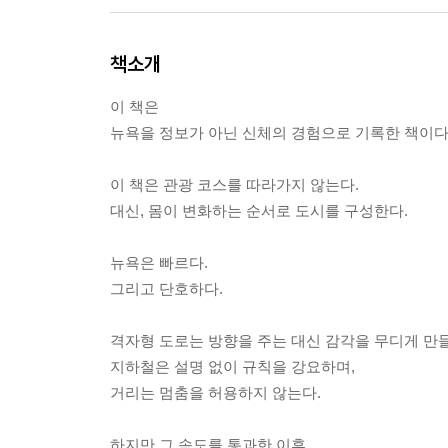
책소개
이 책은
뉴욕을 정보가 아닌 신체의 경험으로 기록한 책이다
이 책은 관광 코스를 따라가지 않는다.
대신, 몸이 변화하는 순서로 도시를 구성한다.
뉴욕은 빠르다.
그리고 단호하다.
격자형 도로는 방향을 주는 대신 감각을 무디게 만들
지하철은 설명 없이 규칙을 강요하며,
거리는 멈춤을 허용하지 않는다.
하지만 그 속도를 통과한 이후,