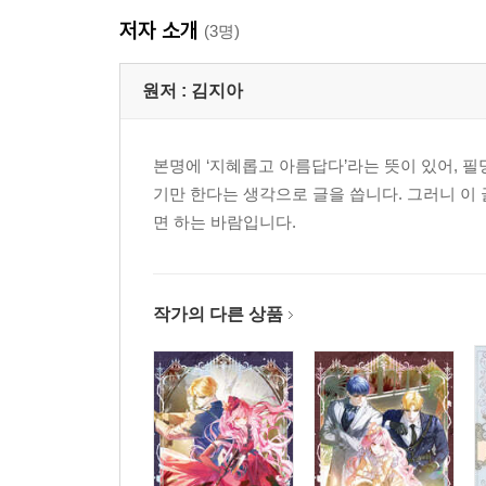
저자 소개
(3명)
원저 :
김지아
본명에 ‘지혜롭고 아름답다’라는 뜻이 있어, 
기만 한다는 생각으로 글을 씁니다. 그러니 이
면 하는 바람입니다.
작가의 다른 상품