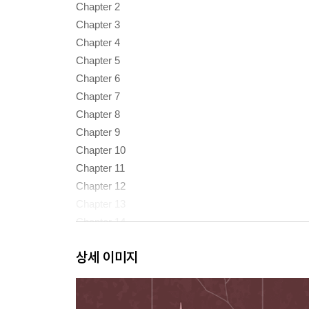
Chapter 2
Chapter 3
Chapter 4
Chapter 5
Chapter 6
Chapter 7
Chapter 8
Chapter 9
Chapter 10
Chapter 11
Chapter 12
Chapter 13
Chapter 14
상세 이미지