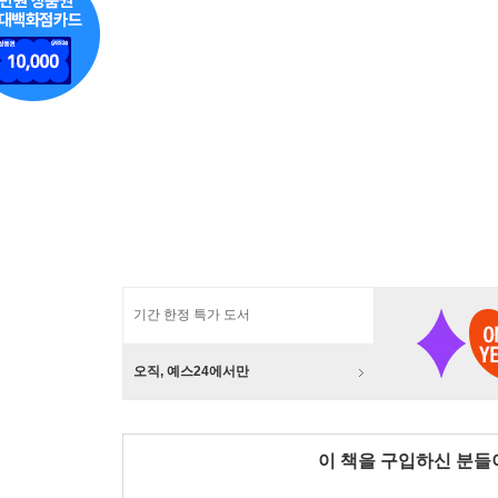
기간 한정 특가 도서
오직, 예스24에서만
이 책을 구입하신 분