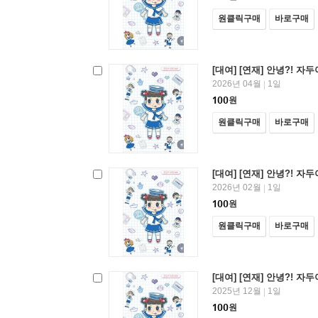
원클릭구매
바로구매
[대여] [연재] 안녕?! 자두야!
2026년 04월
1일
|
100
원
원클릭구매
바로구매
[대여] [연재] 안녕?! 자두야!
2026년 02월
1일
|
100
원
원클릭구매
바로구매
[대여] [연재] 안녕?! 자두야!
2025년 12월
1일
|
100
원