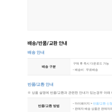
배송/반품/교환 안내
배송 안내
구매 후 즉시 다운로드 가능
배송 구분
배송비 : 무료배송
반품/교환 안내
※ 상품 설명에 반품/교환과 관련한 안내가 있는경우 아래 
마이페이지 >
반품/교환 신청
반품/교환 방법
판매자 배송 상품은 판매자와