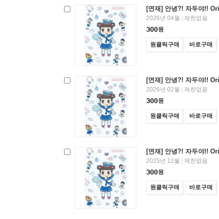
[연재] 안녕?! 자두야!! Ori
2026년 04월
제한없음
|
300
원
원클릭구매
바로구매
[연재] 안녕?! 자두야!! Ori
2026년 02월
제한없음
|
300
원
원클릭구매
바로구매
[연재] 안녕?! 자두야!! Ori
2025년 12월
제한없음
|
300
원
원클릭구매
바로구매