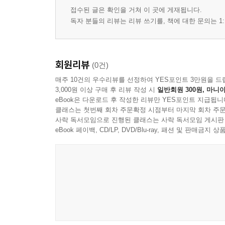
접수된 글은 확인을 거쳐 이 곳에 게재됩니다.
독자 분들의 리뷰는 리뷰 쓰기를, 책에 대한 문의는 1:
회원리뷰
(0건)
매주 10건의 우수리뷰를 선정하여 YES포인트 3만원을 드
3,000원 이상 구매 후 리뷰 작성 시
일반회원 300원, 마니아
eBook은 다운로드 후 작성한 리뷰만 YES포인트 지급됩니
클래스는 첫번째 회차 주문확정 시점부터 마지막 회차 주문
사락 독서모임으로 진행된 클래스는 사락 독서모임 게시판
eBook 페이백, CD/LP, DVD/Blu-ray, 패션 및 판매금