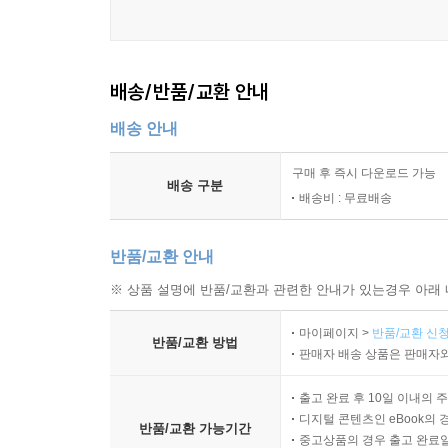
배송/반품/교환 안내
배송 안내
구매 후 즉시 다운로드 가능
배송 구분
배송비 : 무료배송
반품/교환 안내
※ 상품 설명에 반품/교환과 관련한 안내가 있는경우 아래 
마이페이지 >
반품/교환 신청
반품/교환 방법
판매자 배송 상품은 판매자와
출고 완료 후 10일 이내의 
디지털 콘텐츠인 eBook의 
반품/교환 가능기간
중고상품의 경우 출고 완료일