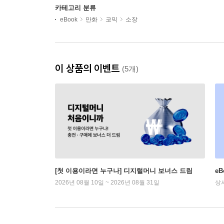
카테고리 분류
eBook
만화
코믹
소장
이 상품의 이벤트
(5개)
[첫 이용이라면 누구나] 디지털머니 보너스 드림
e
2026년 08월 10일 ~ 2026년 08월 31일
상