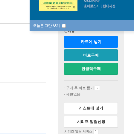
오늘은 그만 보기
판매중
카트에 넣기
바로구매
원클릭구매
구매 후 바로 듣기
제한없음
리스트에 넣기
시리즈 알림신청
시리즈 알림 서비스