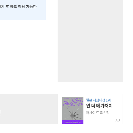
 설치 후 바로 이용 가능한
AD