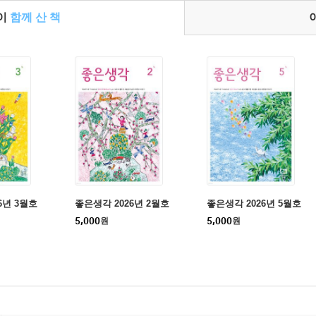
들이
함께 산 책
6년 3월호
좋은생각 2026년 2월호
좋은생각 2026년 5월호
5,000
원
5,000
원