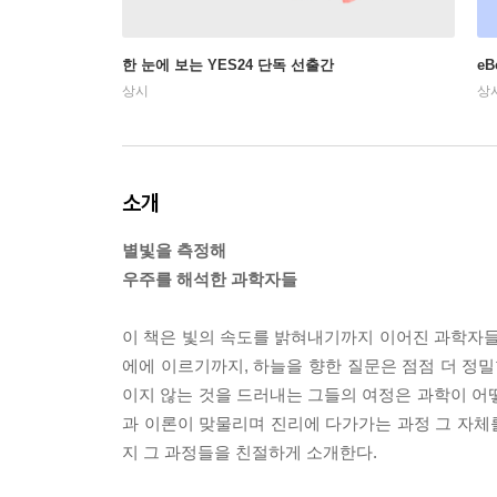
한 눈에 보는 YES24 단독 선출간
e
상시
상
소개
별빛을 측정해
우주를 해석한 과학자들
이 책은 빛의 속도를 밝혀내기까지 이어진 과학자들
에에 이르기까지, 하늘을 향한 질문은 점점 더 정밀
이지 않는 것을 드러내는 그들의 여정은 과학이 어
과 이론이 맞물리며 진리에 다가가는 과정 그 자체
지 그 과정들을 친절하게 소개한다.