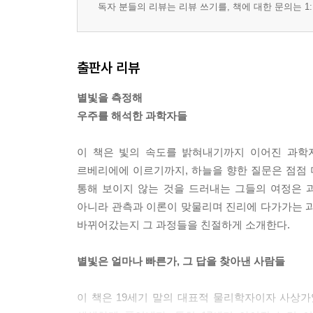
독자 분들의 리뷰는 리뷰 쓰기를, 책에 대한 문의는 1:
출판사 리뷰
별빛을 측정해
우주를 해석한 과학자들
이 책은 빛의 속도를 밝혀내기까지 이어진 과학자
르베리에에 이르기까지, 하늘을 향한 질문은 점점 
통해 보이지 않는 것을 드러내는 그들의 여정은 
아니라 관측과 이론이 맞물리며 진리에 다가가는 과
바뀌어갔는지 그 과정들을 친절하게 소개한다.
별빛은 얼마나 빠른가, 그 답을 찾아낸 사람들
이 책은 19세기 말의 대표적 물리학자이자 사상가였던