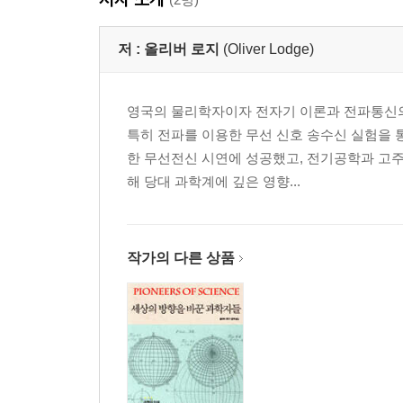
저 :
올리버 로지
(Oliver Lodge)
영국의 물리학자이자 전자기 이론과 전파통신의
특히 전파를 이용한 무선 신호 송수신 실험을 
한 무선전신 시연에 성공했고, 전기공학과 고주파
해 당대 과학계에 깊은 영향...
작가의 다른 상품