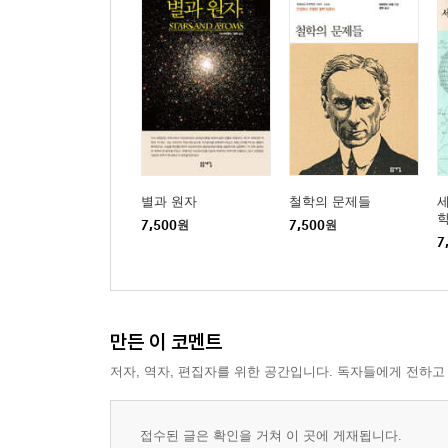
별과 원자
철학의 문제들
세
7,500
원
7,500
원
7
만든 이 코멘트
저자, 역자, 편집자를 위한 공간입니다. 독자들에게 전하고
접수된 글은 확인을 거쳐 이 곳에 게재됩니다.