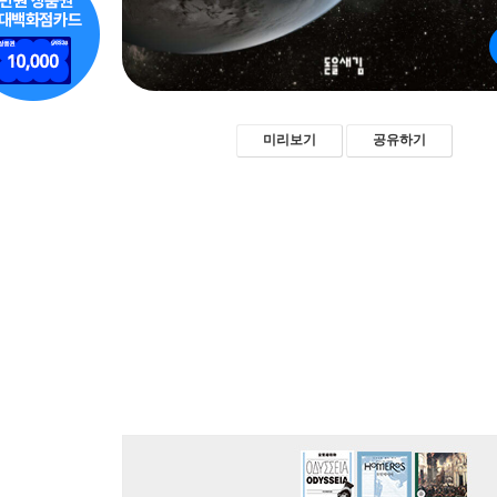
미리보기
공유하기