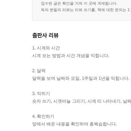
접수된 글은 확인을 거쳐 이 곳에 게재됩니다.
독자 분들의 리뷰는 리뷰 쓰기를, 책에 대한 문의는 1:
출판사 리뷰
1. 시계와 시간
시계 보는 방법과 시간 개념을 익힙니다.
2. 달력
달력을 보며 날짜와 요일, 1주일과 1년을 익힙니다.
3. 익히기
숫자 쓰기, 시곗바늘 그리기, 시계 띠 나타내기, 날
4. 확인하기
앞에서 배운 내용을 확인하며 총복습합니다.