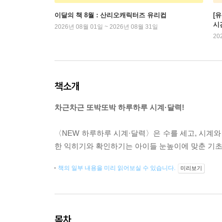
이달의 책 8월 : 산리오캐릭터즈 유리컵
[
시
2026년 08월 01일 ~ 2026년 08월 31일
20
책소개
차근차근 또박또박 하루하루 시계·달력!
〈NEW 하루하루 시계·달력〉은 수를 세고, 시계와
한 익히기와 확인하기는 아이들 눈높이에 맞춘 기초
책의 일부 내용을 미리 읽어보실 수 있습니다.
미리보기
목차