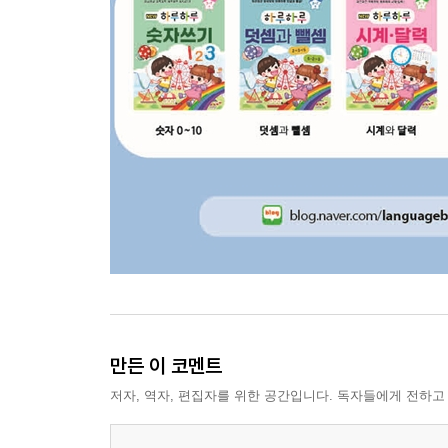
만든 이 코멘트
저자, 역자, 편집자를 위한 공간입니다. 독자들에게 전하고