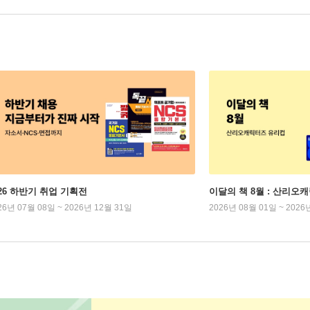
026 하반기 취업 기획전
이달의 책 8월 : 산리오
26년 07월 08일 ~ 2026년 12월 31일
2026년 08월 01일 ~ 2026