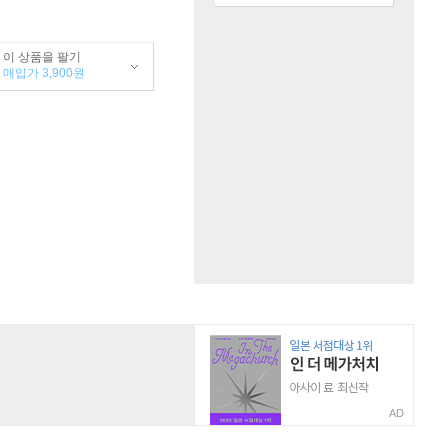
이 상품을 팔기
매입가 3,900원
AD