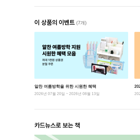
이 상품의 이벤트
(7개)
알찬 여름방학을 위한 시원한 혜택
2
2026년 07월 20일 ~ 2026년 08월 13일
20
카드뉴스로 보는 책