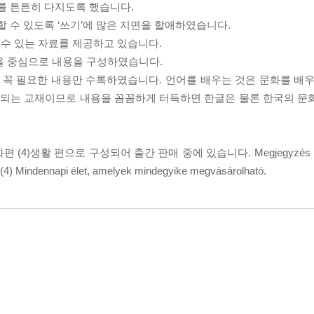
를 튼튼히 다지도록 했습니다.
할 수 있도록 ‘쓰기’에 많은 지면을 할애하였습니다.
학습할 수 있는 자료를 제공하고 있습니다.
을 중심으로 내용을 구성하였습니다.
 꼭 필요한 내용만 수록하였습니다. 언어를 배우는 것은 문화를 배우
이 되는 교재이므로 내용을 꼼꼼하게 터득하면 한글은 물론 한국의 문
 (4)생활 편으로 구성되어 출간 판매 중에 있습니다. Megjegyzés : A ta
és (4) Mindennapi élet, amelyek mindegyike megvásárolható.