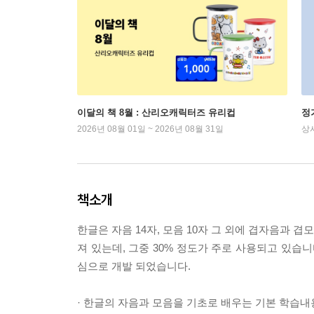
이달의 책 8월 : 산리오캐릭터즈 유리컵
정
2026년 08월 01일 ~ 2026년 08월 31일
상
책소개
한글은 자음 14자, 모음 10자 그 외에 겹자음과 
져 있는데, 그중 30% 정도가 주로 사용되고 있습
심으로 개발 되었습니다.
· 한글의 자음과 모음을 기초로 배우는 기본 학습