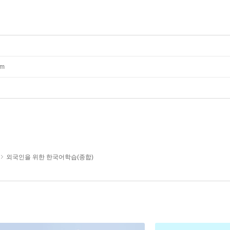
mm
외국인을 위한 한국어학습(종합)