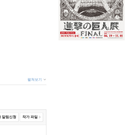
펼쳐보기
 알림신청
작가 파일