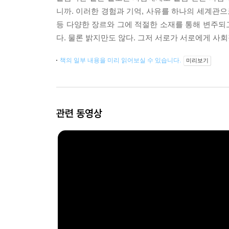
니까. 이러한 경험과 기억, 사유를 하나의 세계관으
등 다양한 장르와 그에 적절한 소재를 통해 변주되
다. 물론 밝지만도 않다. 그저 서로가 서로에게 사
책의 일부 내용을 미리 읽어보실 수 있습니다.
미리보기
관련 동영상