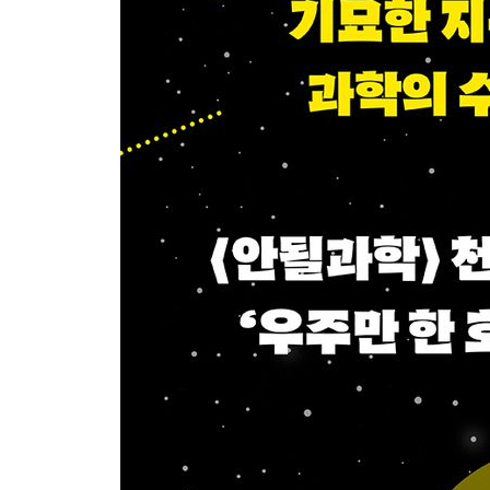
참고 자료