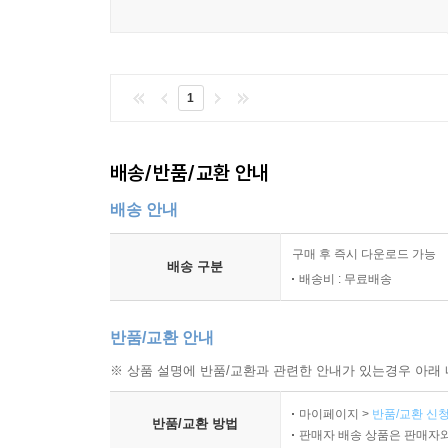
1
배송/반품/교환 안내
배송 안내
구매 후 즉시 다운로드 가능
배송 구분
배송비 : 무료배송
반품/교환 안내
※ 상품 설명에 반품/교환과 관련한 안내가 있는경우 아래 
마이페이지 >
반품/교환 신청
반품/교환 방법
판매자 배송 상품은 판매자와