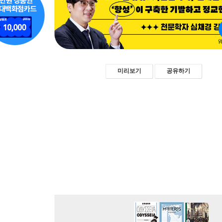
미리보기
공유하기