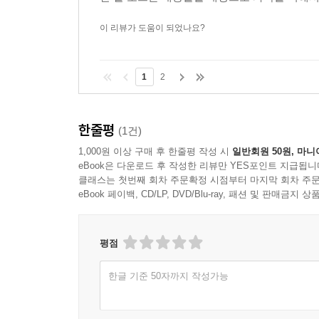
이 리뷰가 도움이 되었나요?
1
2
한줄평
(1건)
1,000원 이상 구매 후 한줄평 작성 시
일반회원 50원, 마니
eBook은 다운로드 후 작성한 리뷰만 YES포인트 지급됩니
클래스는 첫번째 회차 주문확정 시점부터 마지막 회차 주문
eBook 페이백, CD/LP, DVD/Blu-ray, 패션 및 판매금
평점
한글 기준 50자까지 작성가능