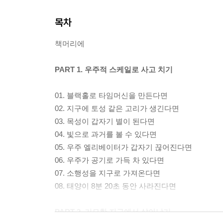
목차
책머리에
PART 1. 우주적 스케일로 사고 치기
01. 블랙홀로 타임머신을 만든다면
02. 지구에 토성 같은 고리가 생긴다면
03. 목성이 갑자기 별이 된다면
04. 빛으로 과거를 볼 수 있다면
05. 우주 엘리베이터가 갑자기 끊어진다면
06. 우주가 공기로 가득 차 있다면
07. 소행성을 지구로 가져온다면
08. 태양이 8분 20초 동안 사라진다면
PART 2. 기묘한 지구에서 살아남기