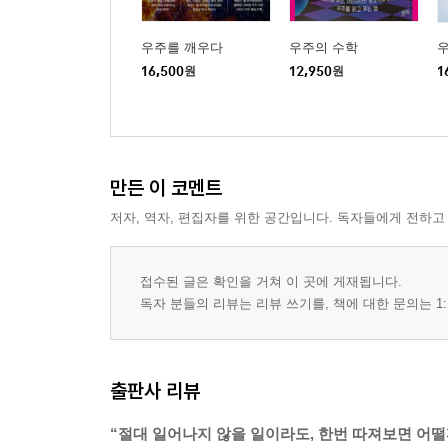
우주를 깨우다
우주의 수학
16,500
원
12,950
원
1
만든 이 코멘트
저자, 역자, 편집자를 위한 공간입니다. 독자들에게 전하고
접수된 글은 확인을 거쳐 이 곳에 게재됩니다.
독자 분들의 리뷰는 리뷰 쓰기를, 책에 대한 문의는 1:
출판사 리뷰
“절대 일어나지 않을 일이라도, 한번 따져보면 어떨