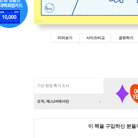
미리보기
사이즈비교
공유하기
기간 한정 특가 도서
오직, 예스24에서만
이 책을 구입하신 분