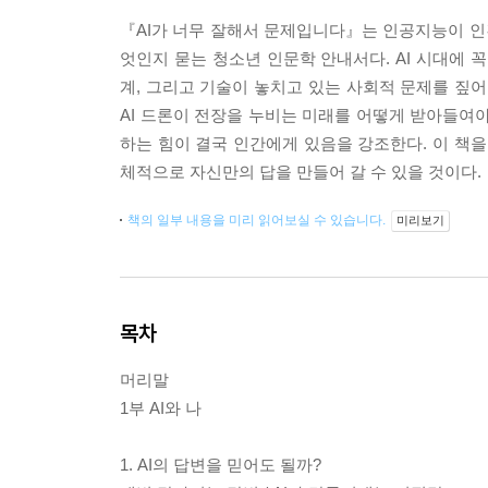
『AI가 너무 잘해서 문제입니다』는 인공지능이 인간
엇인지 묻는 청소년 인문학 안내서다. AI 시대에 
계, 그리고 기술이 놓치고 있는 사회적 문제를 짚어
AI 드론이 전장을 누비는 미래를 어떻게 받아들여
하는 힘이 결국 인간에게 있음을 강조한다. 이 책을
체적으로 자신만의 답을 만들어 갈 수 있을 것이다.
책의 일부 내용을 미리 읽어보실 수 있습니다.
미리보기
목차
머리말
1부 AI와 나
1. AI의 답변을 믿어도 될까?