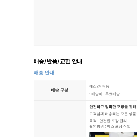
배송/반품/교환 안내
배송 안내
예스24 배송
배송 구분
배송비 : 무료배송
안전하고 정확한 포장을 위해 
고객님께 배송되는 모든 상품을
목적 : 안전한 포장 관리
촬영범위 : 박스 포장 작업