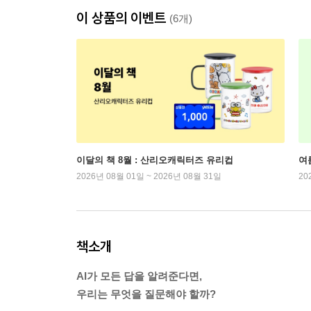
이 상품의 이벤트
(6개)
이달의 책 8월 : 산리오캐릭터즈 유리컵
여
2026년 08월 01일 ~ 2026년 08월 31일
20
책소개
AI가 모든 답을 알려준다면,
우리는 무엇을 질문해야 할까?