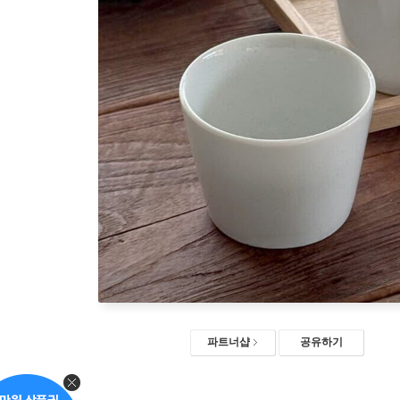
파트너샵
공유하기