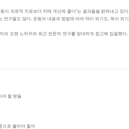
운동이 의료적 치료보다 치매 개선에 좋다”는 결과들을 밝혀내고 있다.
는 연구들도 많다. 운동의 내용과 방법에 따라 약이 되기도, 독이 되기
저자의 오랜 노하우와 최근 전문적 연구를 방대하게 참고해 집필했다. 
어야 할 분들
약증으로 불러야 할까