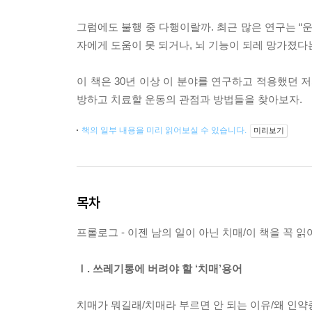
그럼에도 불행 중 다행이랄까. 최근 많은 연구는 “
자에게 도움이 못 되거나, 뇌 기능이 되레 망가졌다
이 책은 30년 이상 이 분야를 연구하고 적용했던 
방하고 치료할 운동의 관점과 방법들을 찾아보자.
책의 일부 내용을 미리 읽어보실 수 있습니다.
미리보기
목차
프롤로그 - 이젠 남의 일이 아닌 치매/이 책을 꼭 읽
Ⅰ. 쓰레기통에 버려야 할 ‘치매’용어
치매가 뭐길래/치매라 부르면 안 되는 이유/왜 인