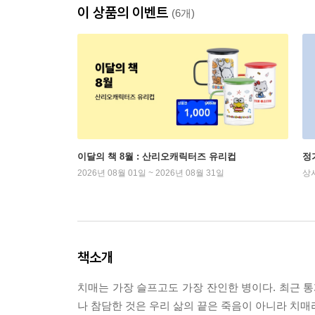
이 상품의 이벤트
(6개)
이달의 책 8월 : 산리오캐릭터즈 유리컵
정
2026년 08월 01일 ~ 2026년 08월 31일
상
책소개
치매는 가장 슬프고도 가장 잔인한 병이다. 최근 통
나 참담한 것은 우리 삶의 끝은 죽음이 아니라 치매