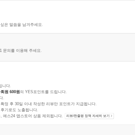
 싶은 말씀을 남겨주세요.
1 문의를 이용해 주세요.
립니다.
회원 600원
의 YES포인트를 드립니다.
다.
확정 후 30일 이내 작성한 리뷰만 포인트가 지급됩니다.
 후기로도 노출됩니다.
지 상품, 예스24 앱스토어 상품 제외됩니다.
리뷰/한줄평 정책 자세히 보기