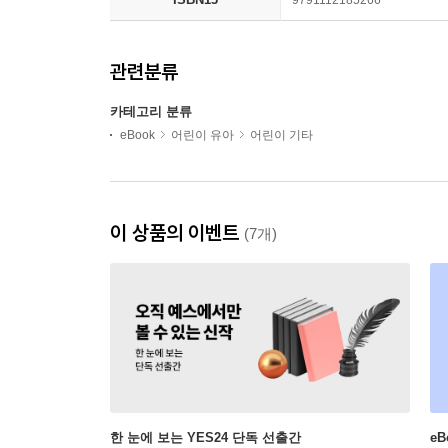
9791112185266
관련분류
카테고리 분류
eBook
어린이 유아
어린이 기타
이 상품의 이벤트
(7개)
한 눈에 보는 YES24 단독 선출간
e