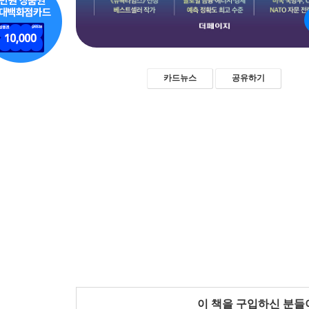
카드뉴스
공유하기
이 책을 구입하신 분