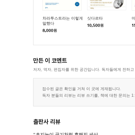
차라투스트라는 이렇게
싯다르타
마
말했다
10,500
원
1
8,000
원
만든 이 코멘트
저자, 역자, 편집자를 위한 공간입니다. 독자들에게 전하고
접수된 글은 확인을 거쳐 이 곳에 게재됩니다.
독자 분들의 리뷰는 리뷰 쓰기를, 책에 대한 문의는 1:
출판사 리뷰
“초지능이 공기처럼 흔해진 세상