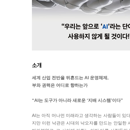
소개
세계 산업 전반을 뒤흔드는 AI 운영체제,
부와 권력은 어디로 향하는가
“AI는 도구가 아니라 새로운 ‘지배 시스템’이다”
AI는 아직 머나먼 미래라고 생각하는 사람들이 있다
지만 이런 낙관은 시대의 낙오자를 만드는 안일한 