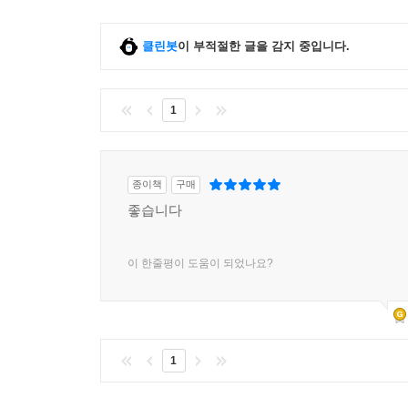
클린봇
이 부적절한 글을 감지 중입니다.
1
종이책
구매
좋습니다
이 한줄평이 도움이 되었나요?
1