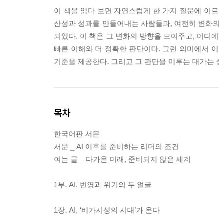
이 책을 읽다 보면 자연스럽게 한 가지 질문에 이르게
산성과 성과를 만들어내는 사람들과, 여전히 변화의
되었다. 이 책은 그 변화의 방향을 보여주고, 어디
빠른 이해와 더 정확한 판단이다. 그런 의미에서 이
기준을 제공한다. 그리고 그 판단을 미루는 대가는 
목차
한국어판 서문
서문 _ AI 이후를 준비하는 리더의 조건
여는 글 _ 다가온 미래, 준비되지 않은 세계
1부. AI, 번영과 위기의 두 얼굴
1장. AI, ‘비가시성의 시대’가 온다