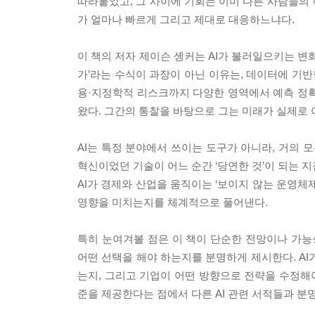
따라붙었고, 그 사이에 기회는 이미 다른 사람들의 몫
가 얼마나 빠르게 그리고 제대로 대응하느냐다.
이 책의 저자 제이슨 솅커는 AI가 불러일으키는 변화
가’라는 수식이 과장이 아닌 이유는, 데이터에 기반
용·지정학적 리스크까지 다양한 영역에서 예측 정확
왔다. 그간의 통찰을 바탕으로 그는 미래가 실제로
AI는 특정 분야에서 쓰이는 도구가 아니라, 거의 
혁신이었던 기술이 어느 순간 ‘당연한 것’이 되는 지
AI가 경제와 산업을 움직이는 ‘보이지 않는 운영체제
영향을 미치는지를 체계적으로 풀어낸다.
특히 눈여겨볼 점은 이 책이 단순한 전망이나 가능
어떤 선택을 해야 하는지를 분명하게 제시한다. AI
는지, 그리고 기업이 어떤 방향으로 전략을 수정해야
준을 제공한다는 점에서 다른 AI 관련 서적들과 분