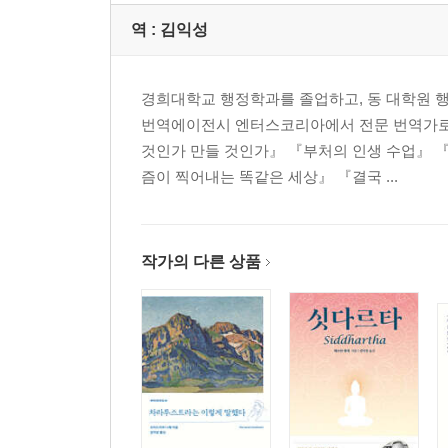
역 :
김익성
경희대학교 행정학과를 졸업하고, 동 대학원 
번역에이전시 엔터스코리아에서 전문 번역가로 
것인가 만들 것인가』 『부처의 인생 수업』 
즘이 찍어내는 똑같은 세상』 『결국 ...
작가의 다른 상품