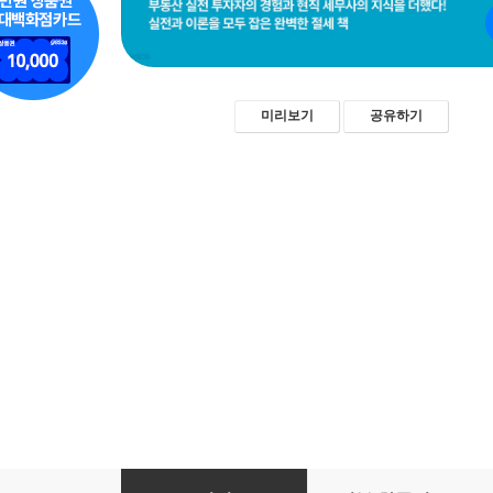
미리보기
공유하기
부동산 절세의 기술