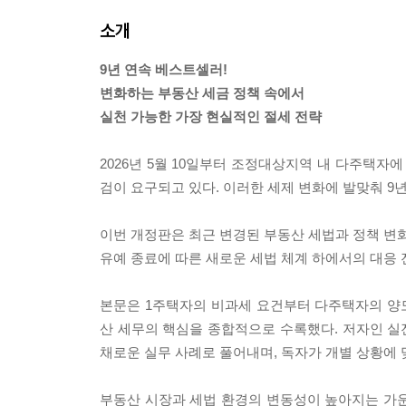
소개
9년 연속 베스트셀러!
변화하는 부동산 세금 정책 속에서
실천 가능한 가장 현실적인 절세 전략
2026년 5월 10일부터 조정대상지역 내 다주택자
검이 요구되고 있다. 이러한 세제 변화에 발맞춰 9
이번 개정판은 최근 변경된 부동산 세법과 정책 변화
유예 종료에 따른 새로운 세법 체계 하에서의 대응 
본문은 1주택자의 비과세 요건부터 다주택자의 양
산 세무의 핵심을 종합적으로 수록했다. 저자인 실전
채로운 실무 사례로 풀어내며, 독자가 개별 상황에 
부동산 시장과 세법 환경의 변동성이 높아지는 가