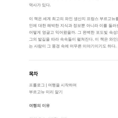
역사가 있다.
이 책은 세계 최고의 와인 생산지 프랑스 부르고뉴를
인에 대한 해박한 지식과 정보뿐 아니라 이를 둘러
어떻게 영글고 익어왔을까. 그 완벽한 포도빛 숙성
그의 발길을 따라 속속들이 펼쳐진다. 이 책은 와
는 사람이 그 풍경 속에 머무른 이야기이기도 하다.
목차
프롤로그 | 여행을 시작하며
부르고뉴 미리 알기
여행의 이유