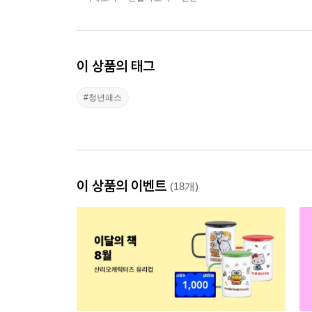
이 상품의 태그
#청년패스
이 상품의 이벤트
(18개)