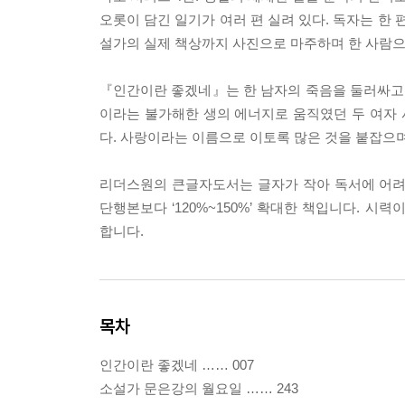
오롯이 담긴 일기가 여러 편 실려 있다. 독자는 한
설가의 실제 책상까지 사진으로 마주하며 한 사람으
『인간이란 좋겠네』는 한 남자의 죽음을 둘러싸고,
이라는 불가해한 생의 에너지로 움직였던 두 여자 
다. 사랑이라는 이름으로 이토록 많은 것을 붙잡으
리더스원의 큰글자도서는 글자가 작아 독서에 어려움을
단행본보다 ‘120%~150%’ 확대한 책입니다. 
합니다.
목차
인간이란 좋겠네 …… 007
소설가 문은강의 월요일 …… 243