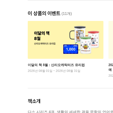
이 상품의 이벤트
(11개)
이달의 책 8월 : 산리오캐릭터즈 유리컵
2
예
2026년 08월 01일 ~ 2026년 08월 31일
20
책소개
다소 시리즈 4권. 생활의 세세한 결을 문학의 언어