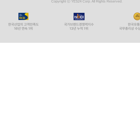
Copyright ⓒ YES24 Corp. All Rights Reserved.