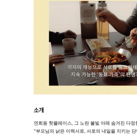
소개
연희동 핫플레이스, 그 노란 불빛 아래 숨겨진 다정
"부모님의 낡은 이력서로, 서로의 내일을 지키는 단