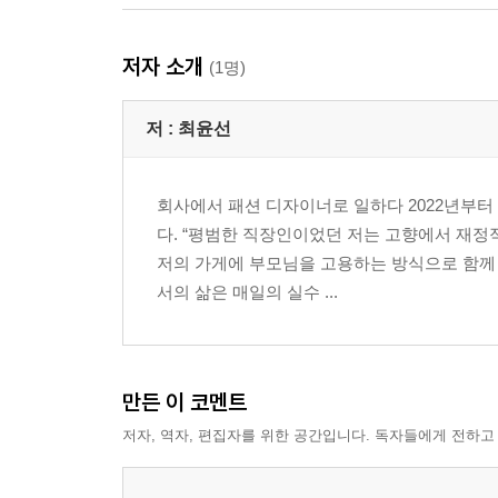
저자 소개
(1명)
저 :
최윤선
회사에서 패션 디자이너로 일하다 2022년부터
다. “평범한 직장인이었던 저는 고향에서 재정
저의 가게에 부모님을 고용하는 방식으로 함께 
서의 삶은 매일의 실수 ...
만든 이 코멘트
저자, 역자, 편집자를 위한 공간입니다. 독자들에게 전하고