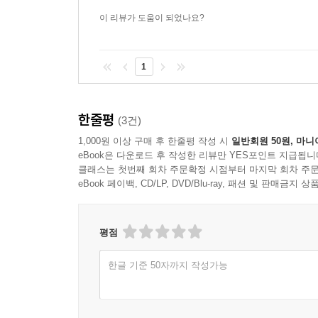
이 리뷰가 도움이 되었나요?
1
한줄평
(3건)
1,000원 이상 구매 후 한줄평 작성 시
일반회원 50원, 마니
eBook은 다운로드 후 작성한 리뷰만 YES포인트 지급됩니
클래스는 첫번째 회차 주문확정 시점부터 마지막 회차 주문
eBook 페이백, CD/LP, DVD/Blu-ray, 패션 및 판매금
평점
한글 기준 50자까지 작성가능