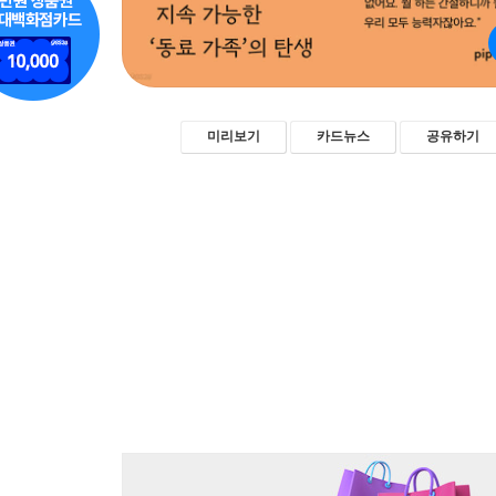
미리보기
카드뉴스
공유하기