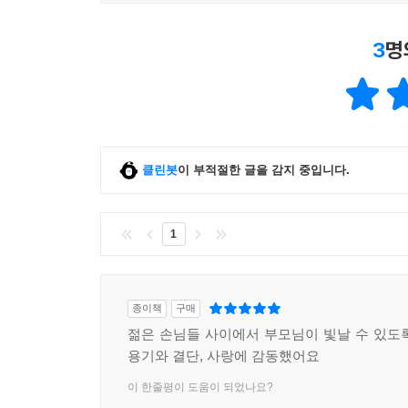
3
명
클린봇
이 부적절한 글을 감지 중입니다.
1
종이책
구매
젊은 손님들 사이에서 부모님이 빛날 수 있도
용기와 결단, 사랑에 감동했어요
이 한줄평이 도움이 되었나요?